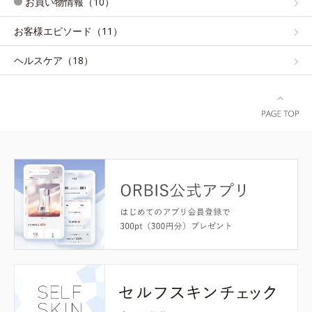
お買い物情報（10）
お客様エピソード（11）
ヘルスケア（18）