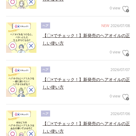
0 view
NEW
2026/07/08
ヘア
【〇×でチェック！】新発売のヘアオイルの正
しい使い方
0 view
2026/07/07
ヘア
【〇×でチェック！】新発売のヘアオイルの正
しい使い方
0 view
2026/07/06
ヘア
【〇×でチェック！】新発売のヘアオイルの正
しい使い方