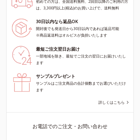
初めての方は、全国送料無料、2回目以降のご利用の方
は、3,300円以上(税込)のお買い上げで、送料無料
30日以内なら返品OK
開封後でも発送日から30日以内であれば返品可能
※商品返送料はオルビスが負担いたします
最短ご注文翌日お届け
一部地域を除き、最短でご注文の翌日にお届けいたし
ます
サンプルプレゼント
サンプルはご注文商品の合計個数までお選びいただけ
ます
詳しくはこちら
お電話でのご注文・お問い合わせ