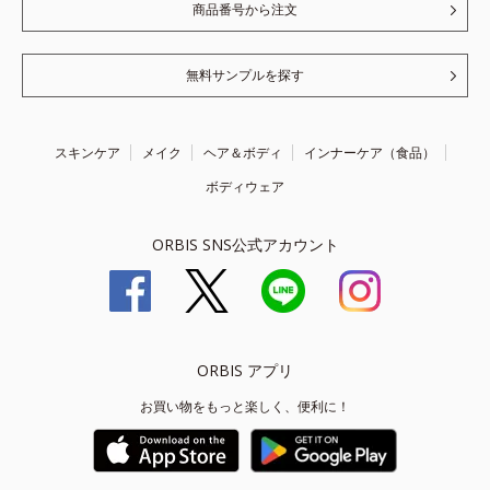
商品番号から注文
無料サンプルを探す
スキンケア
メイク
ヘア＆ボディ
インナーケア（食品）
ボディウェア
ORBIS SNS公式アカウント
ORBIS アプリ
お買い物をもっと楽しく、便利に！