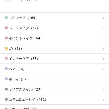
スキンケア（169）
ベースメイク（52）
ポイントメイク（64）
UV（18）
インナーケア（33）
ヘア（16）
ボディ（8）
ライフスタイル（23）
コラム&エッセイ（182）