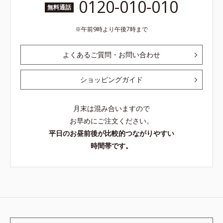
0120-010-010
無料通話
午前9時より午後7時まで
よくあるご質問・お問い合わせ
ショッピングガイド
月末は混み合いますので
お早めにご注文ください。
平日のお昼前後が比較的つながりやすい
時間帯です。