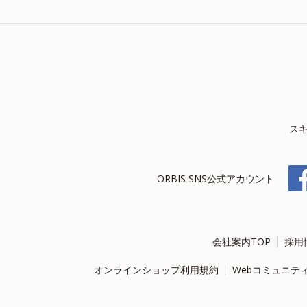
ス
ORBIS SNS公式アカウント
会社案内TOP
採用
オンラインショップ利用規約
Webコミュニテ