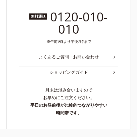
0120-010-
無料通話
010
午前9時より午後7時まで
よくあるご質問・お問い合わせ
ショッピングガイド
月末は混み合いますので
お早めにご注文ください。
平日のお昼前後が比較的つながりやすい
時間帯です。