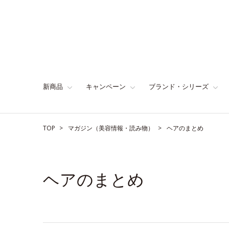
新商品
キャンペーン
ブランド・シリーズ
TOP
マガジン（美容情報・読み物）
ヘアのまとめ
ヘアのまとめ