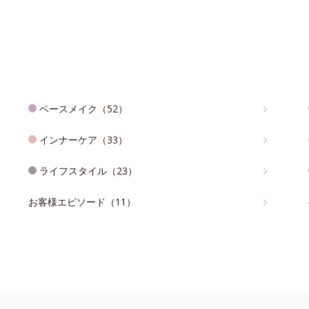
ベースメイク（52）
インナーケア（33）
ライフスタイル（23）
お客様エピソード（11）