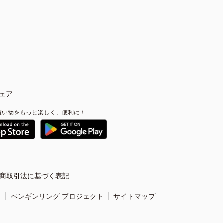
ェア
買い物をもっと楽しく、便利に！
商取引法に基づく表記
ー
ペンギンリング プロジェクト
サイトマップ