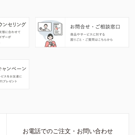
お電話でのご注文・お問い合わせ