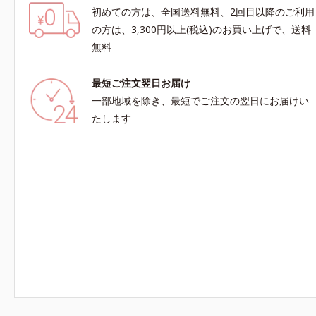
初めての方は、全国送料無料、2回目以降のご利用
の方は、3,300円以上(税込)のお買い上げで、送料
無料
最短ご注文翌日お届け
一部地域を除き、最短でご注文の翌日にお届けい
たします