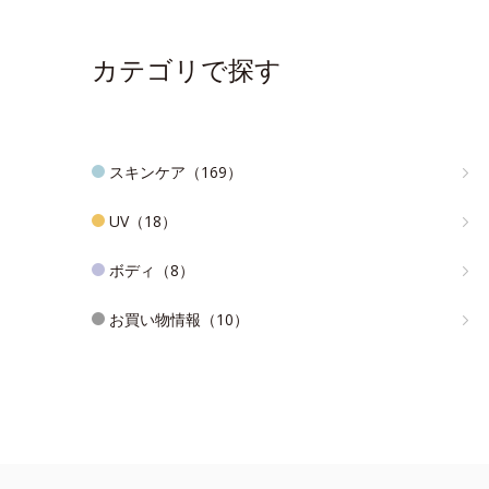
カテゴリで探す
スキンケア（169）
UV（18）
ボディ（8）
お買い物情報（10）