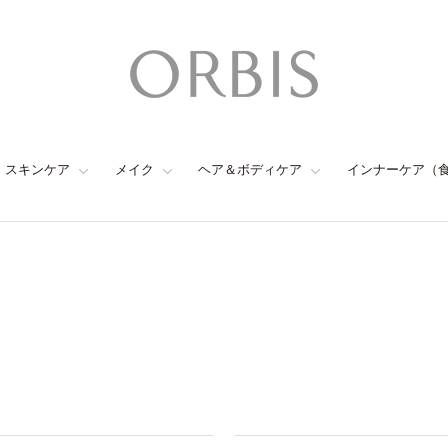
スキンケア
メイク
ヘア＆ボディケア
インナーケア（