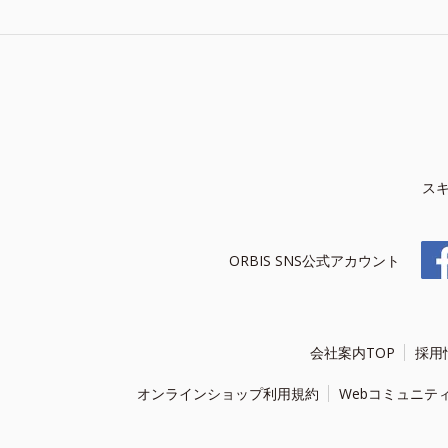
ス
ORBIS SNS公式アカウント
会社案内TOP
採用
オンラインショップ利用規約
Webコミュニテ