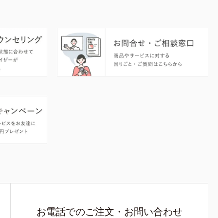
お電話でのご注文・お問い合わせ