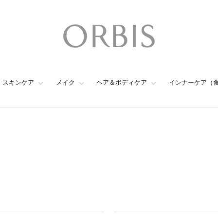
スキンケア
メイク
ヘア＆ボディケア
インナーケア（