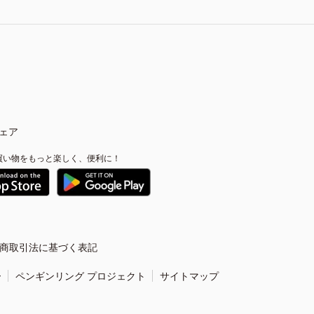
ェア
買い物をもっと楽しく、便利に！
商取引法に基づく表記
ー
ペンギンリング プロジェクト
サイトマップ