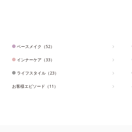
ベースメイク（52）
インナーケア（33）
ライフスタイル（23）
お客様エピソード（11）