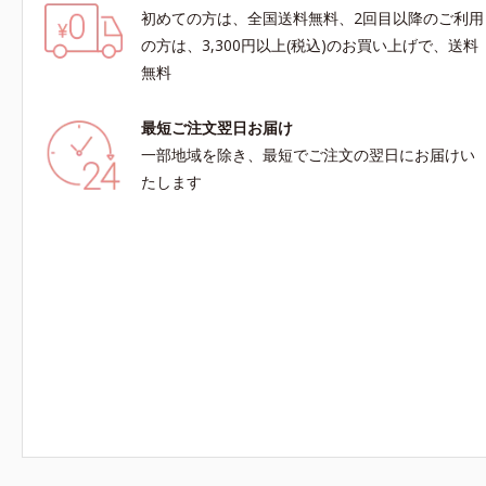
初めての方は、全国送料無料、2回目以降のご利用
の方は、3,300円以上(税込)のお買い上げで、送料
無料
最短ご注文翌日お届け
一部地域を除き、最短でご注文の翌日にお届けい
たします