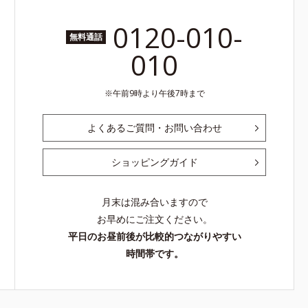
0120-010-
無料通話
010
午前9時より午後7時まで
よくあるご質問・お問い合わせ
ショッピングガイド
月末は混み合いますので
お早めにご注文ください。
平日のお昼前後が比較的つながりやすい
時間帯です。