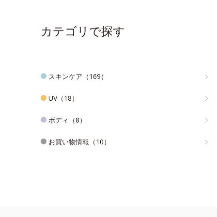
カテゴリで探す
スキンケア（169）
UV（18）
ボディ（8）
お買い物情報（10）