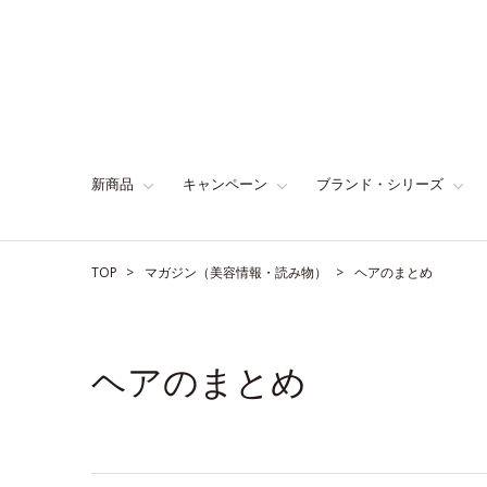
新商品
キャンペーン
ブランド・シリーズ
TOP
マガジン（美容情報・読み物）
ヘアのまとめ
ヘアのまとめ