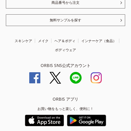
商品番号から注文
無料サンプルを探す
スキンケア
メイク
ヘア＆ボディ
インナーケア（食品）
ボディウェア
ORBIS SNS公式アカウント
ORBIS アプリ
お買い物をもっと楽しく、便利に！