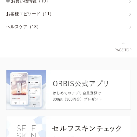
お買い物情報（10）
お客様エピソード（11）
ヘルスケア（18）