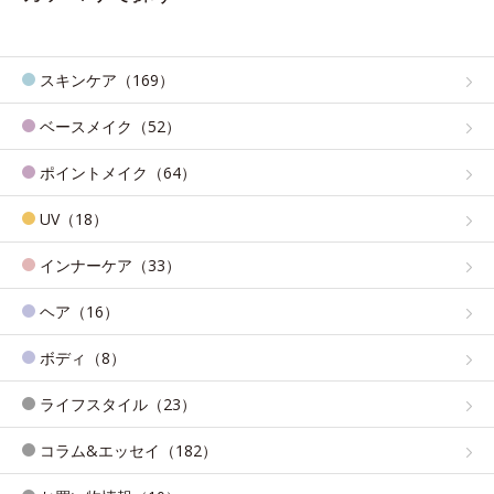
スキンケア（169）
ベースメイク（52）
ポイントメイク（64）
UV（18）
インナーケア（33）
ヘア（16）
ボディ（8）
ライフスタイル（23）
コラム&エッセイ（182）