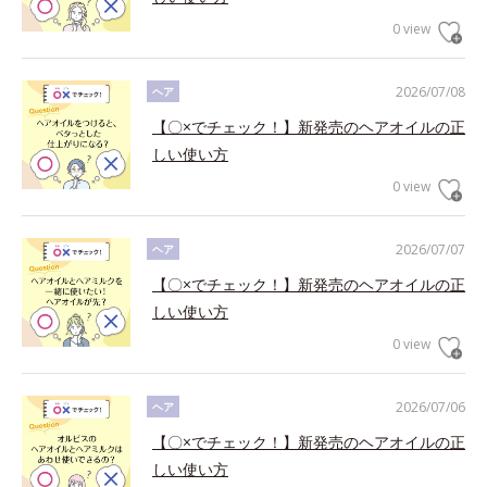
0 view
2026/07/08
ヘア
【〇×でチェック！】新発売のヘアオイルの正
しい使い方
0 view
2026/07/07
ヘア
【〇×でチェック！】新発売のヘアオイルの正
しい使い方
0 view
2026/07/06
ヘア
【〇×でチェック！】新発売のヘアオイルの正
しい使い方