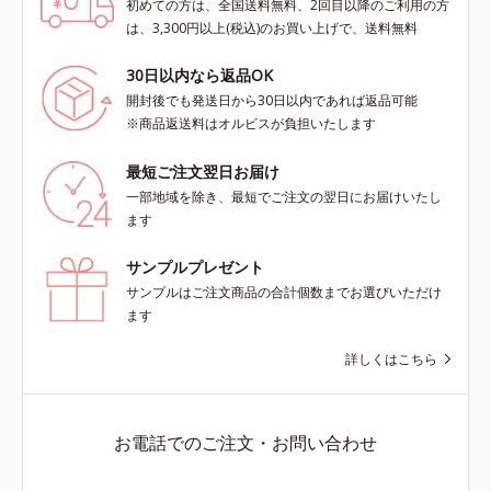
初めての方は、全国送料無料、2回目以降のご利用の方
は、3,300円以上(税込)のお買い上げで、送料無料
30日以内なら返品OK
開封後でも発送日から30日以内であれば返品可能
※商品返送料はオルビスが負担いたします
最短ご注文翌日お届け
一部地域を除き、最短でご注文の翌日にお届けいたし
ます
サンプルプレゼント
サンプルはご注文商品の合計個数までお選びいただけ
ます
詳しくはこちら
お電話でのご注文・お問い合わせ