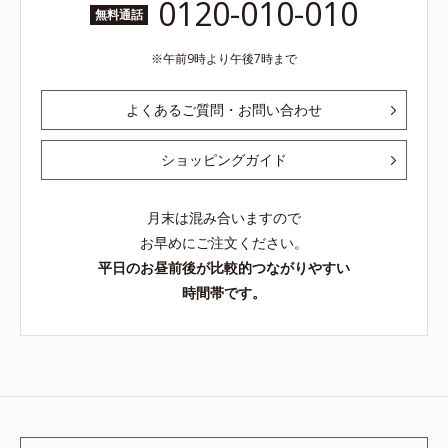
0120-010-010
無料通話
午前9時より午後7時まで
よくあるご質問・お問い合わせ
ショッピングガイド
月末は混み合いますので
お早めにご注文ください。
平日のお昼前後が比較的つながりやすい
時間帯です。