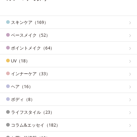
スキンケア（169）
ベースメイク（52）
ポイントメイク（64）
UV（18）
インナーケア（33）
ヘア（16）
ボディ（8）
ライフスタイル（23）
コラム&エッセイ（182）