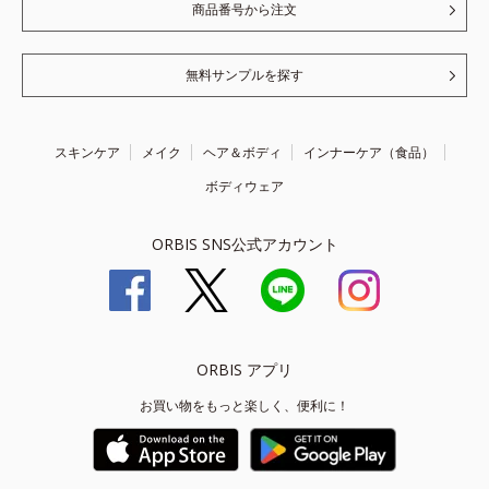
商品番号から注文
無料サンプルを探す
スキンケア
メイク
ヘア＆ボディ
インナーケア（食品）
ボディウェア
ORBIS SNS公式アカウント
ORBIS アプリ
お買い物をもっと楽しく、便利に！