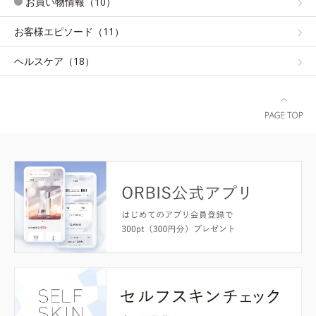
お買い物情報（10）
お客様エピソード（11）
ヘルスケア（18）