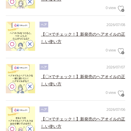
0 view
2026/07/08
ヘア
【〇×でチェック！】新発売のヘアオイルの正
しい使い方
0 view
2026/07/07
ヘア
【〇×でチェック！】新発売のヘアオイルの正
しい使い方
0 view
2026/07/06
ヘア
【〇×でチェック！】新発売のヘアオイルの正
しい使い方