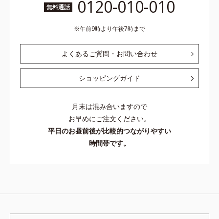
0120-010-010
無料通話
午前9時より午後7時まで
よくあるご質問・お問い合わせ
ショッピングガイド
月末は混み合いますので
お早めにご注文ください。
平日のお昼前後が比較的つながりやすい
時間帯です。