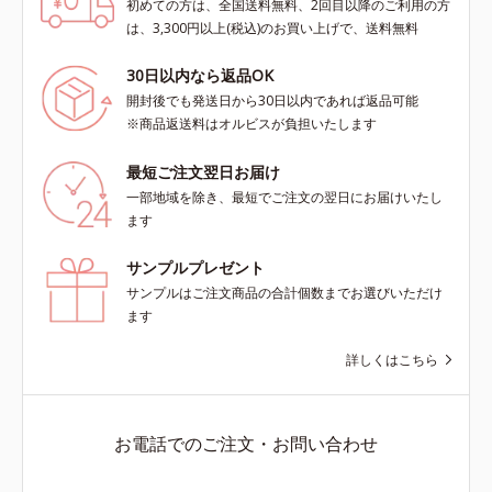
初めての方は、全国送料無料、2回目以降のご利用の方
は、3,300円以上(税込)のお買い上げで、送料無料
30日以内なら返品OK
開封後でも発送日から30日以内であれば返品可能
※商品返送料はオルビスが負担いたします
最短ご注文翌日お届け
一部地域を除き、最短でご注文の翌日にお届けいたし
ます
サンプルプレゼント
サンプルはご注文商品の合計個数までお選びいただけ
ます
詳しくはこちら
お電話でのご注文・お問い合わせ