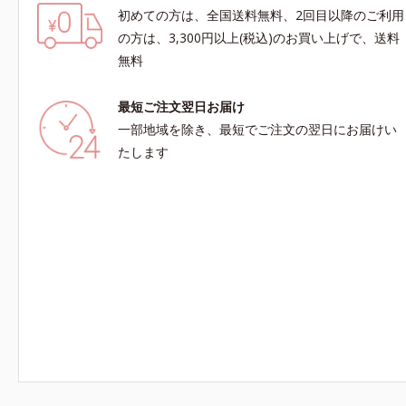
初めての方は、全国送料無料、2回目以降のご利用
の方は、3,300円以上(税込)のお買い上げで、送料
無料
最短ご注文翌日お届け
一部地域を除き、最短でご注文の翌日にお届けい
たします