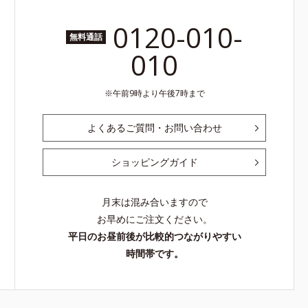
0120-010-
無料通話
010
午前9時より午後7時まで
よくあるご質問・お問い合わせ
ショッピングガイド
月末は混み合いますので
お早めにご注文ください。
平日のお昼前後が比較的つながりやすい
時間帯です。