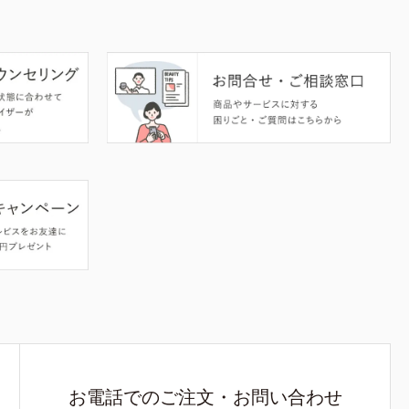
お電話でのご注文・お問い合わせ