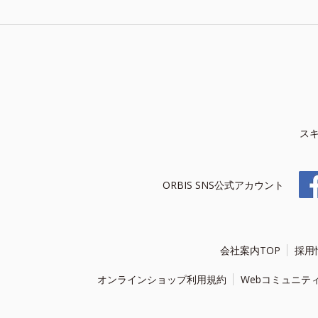
ス
ORBIS SNS公式アカウント
会社案内TOP
採用
オンラインショップ利用規約
Webコミュニテ