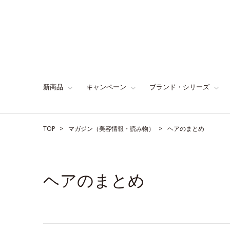
新商品
キャンペーン
ブランド・シリーズ
TOP
マガジン（美容情報・読み物）
ヘアのまとめ
ヘアのまとめ