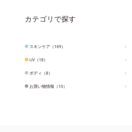
カテゴリで探す
スキンケア（169）
UV（18）
ボディ（8）
お買い物情報（10）