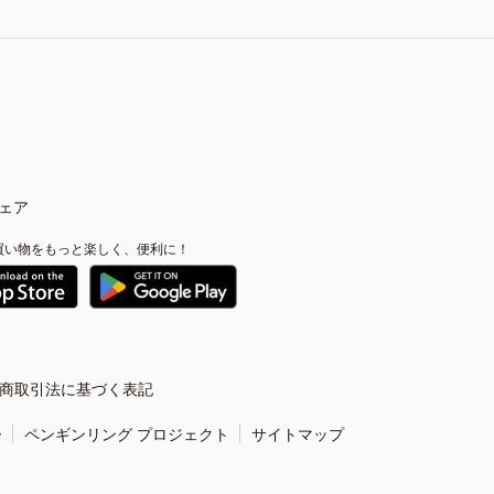
ェア
買い物をもっと楽しく、便利に！
商取引法に基づく表記
ー
ペンギンリング プロジェクト
サイトマップ