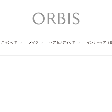
スキンケア
メイク
ヘア＆ボディケア
インナーケア（