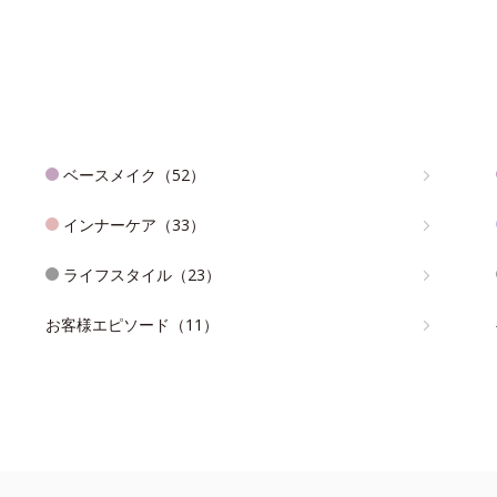
ベースメイク（52）
インナーケア（33）
ライフスタイル（23）
お客様エピソード（11）