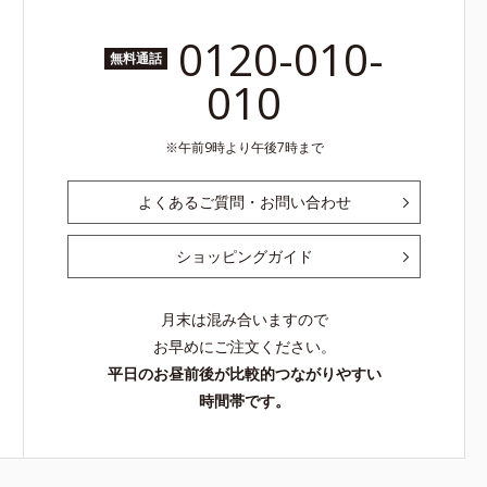
0120-010-
無料通話
010
午前9時より午後7時まで
よくあるご質問・お問い合わせ
ショッピングガイド
月末は混み合いますので
お早めにご注文ください。
平日のお昼前後が比較的つながりやすい
時間帯です。