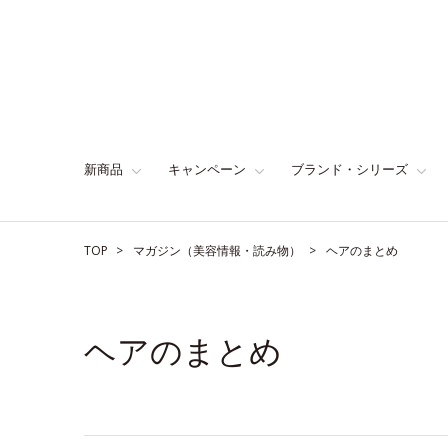
新商品
キャンペーン
ブランド・シリーズ
TOP
マガジン（美容情報・読み物）
ヘアのまとめ
ヘアのまとめ