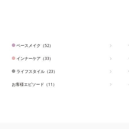
ベースメイク（52）
インナーケア（33）
ライフスタイル（23）
お客様エピソード（11）