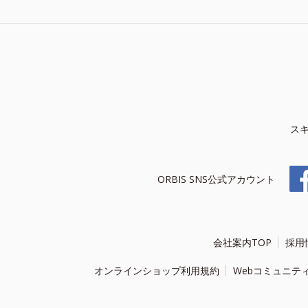
ス
ORBIS SNS公式アカウント
会社案内TOP
採用
オンラインショップ利用規約
Webコミュニテ