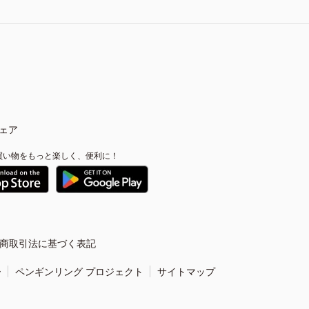
ェア
買い物をもっと楽しく、便利に！
商取引法に基づく表記
ー
ペンギンリング プロジェクト
サイトマップ