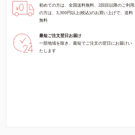
初めての方は、全国送料無料、2回目以降のご利用
の方は、3,300円以上(税込)のお買い上げで、送料
無料
最短ご注文翌日お届け
一部地域を除き、最短でご注文の翌日にお届けい
たします