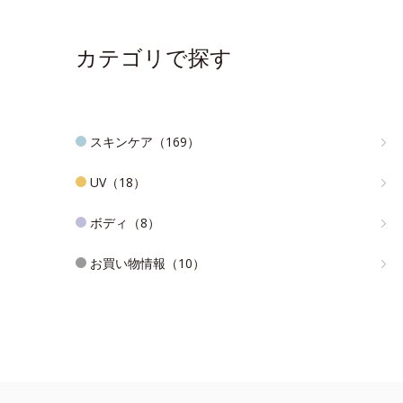
カテゴリで探す
スキンケア（169）
UV（18）
ボディ（8）
お買い物情報（10）