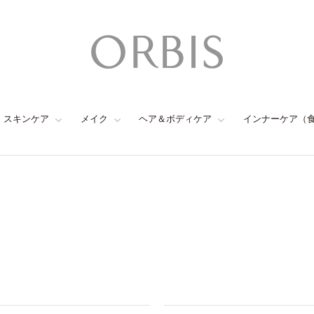
スキンケア
メイク
ヘア＆ボディケア
インナーケア（