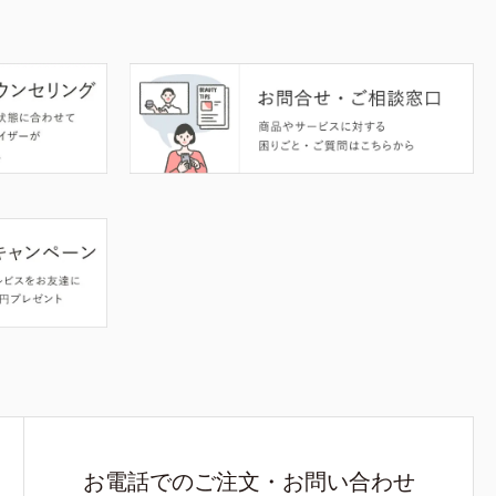
お電話でのご注文・お問い合わせ