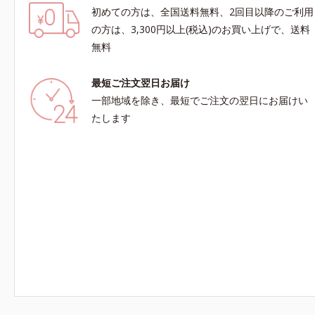
初めての方は、全国送料無料、2回目以降のご利用
の方は、3,300円以上(税込)のお買い上げで、送料
無料
最短ご注文翌日お届け
一部地域を除き、最短でご注文の翌日にお届けい
たします