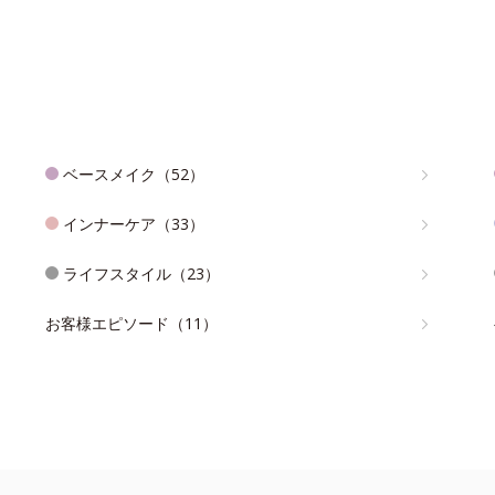
ベースメイク（52）
インナーケア（33）
ライフスタイル（23）
お客様エピソード（11）