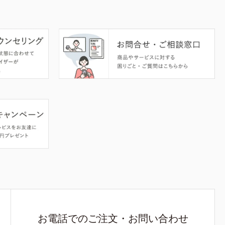
お電話でのご注文・お問い合わせ