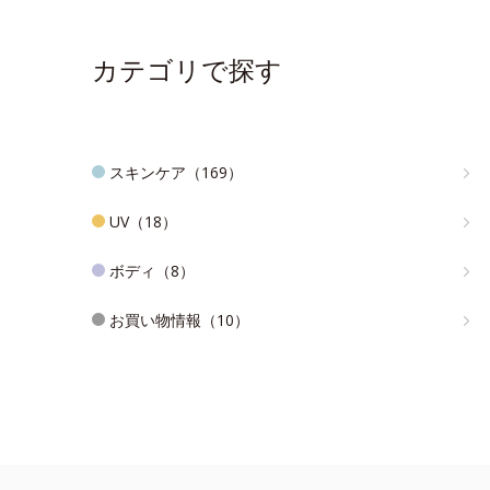
カテゴリで探す
スキンケア（169）
UV（18）
ボディ（8）
お買い物情報（10）