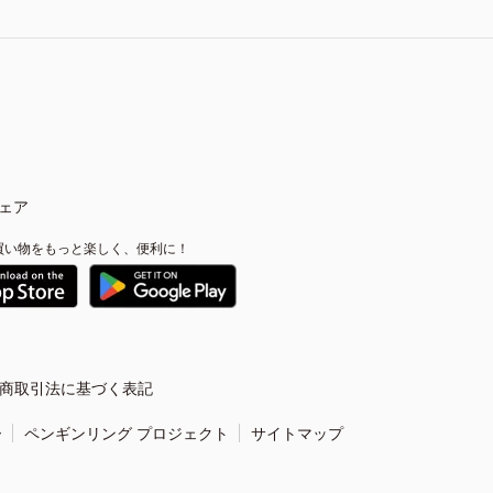
ェア
買い物をもっと楽しく、便利に！
商取引法に基づく表記
ー
ペンギンリング プロジェクト
サイトマップ