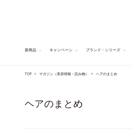
新商品
キャンペーン
ブランド・シリーズ
TOP
マガジン（美容情報・読み物）
ヘアのまとめ
ヘアのまとめ