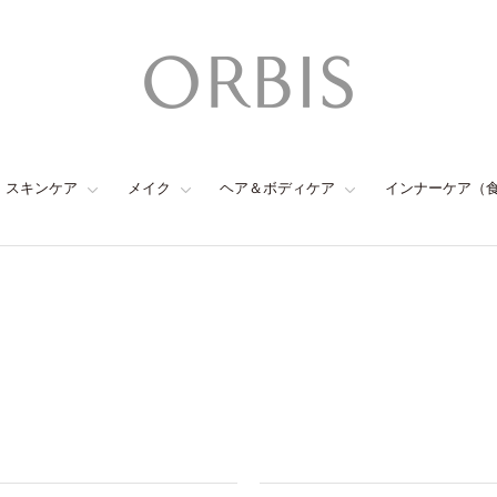
スキンケア
メイク
ヘア＆ボディケア
インナーケア（