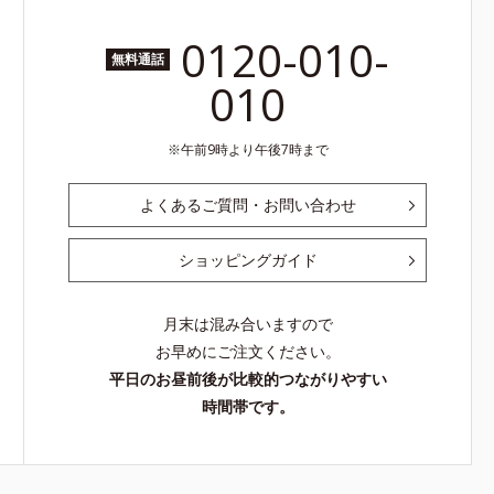
0120-010-
無料通話
010
午前9時より午後7時まで
よくあるご質問・お問い合わせ
ショッピングガイド
月末は混み合いますので
お早めにご注文ください。
平日のお昼前後が比較的つながりやすい
時間帯です。