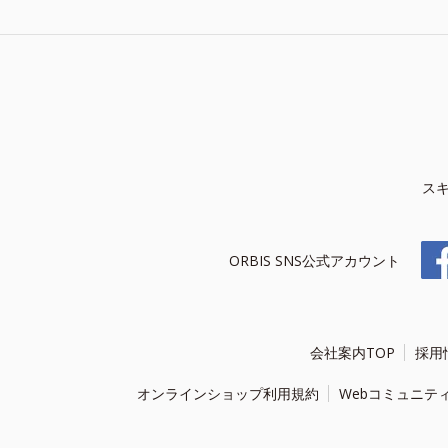
ス
ORBIS SNS公式アカウント
会社案内TOP
採用
オンラインショップ利用規約
Webコミュニテ