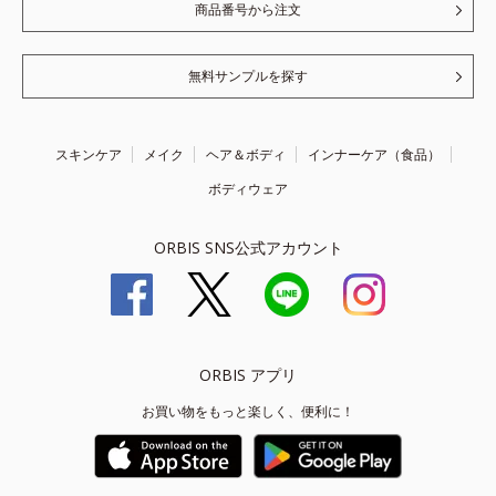
商品番号から注文
無料サンプルを探す
スキンケア
メイク
ヘア＆ボディ
インナーケア（食品）
ボディウェア
ORBIS SNS公式アカウント
ORBIS アプリ
お買い物をもっと楽しく、便利に！