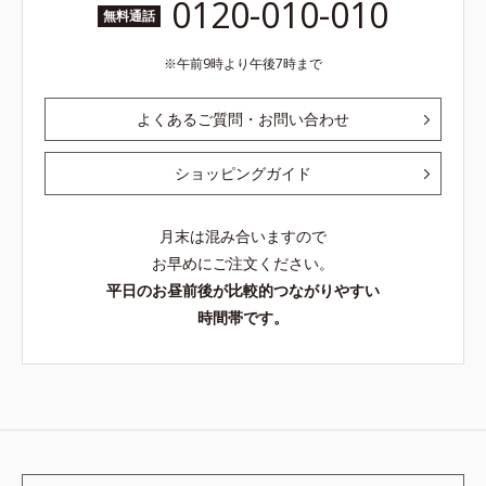
0120-010-010
無料通話
午前9時より午後7時まで
よくあるご質問・お問い合わせ
ショッピングガイド
月末は混み合いますので
お早めにご注文ください。
平日のお昼前後が比較的つながりやすい
時間帯です。