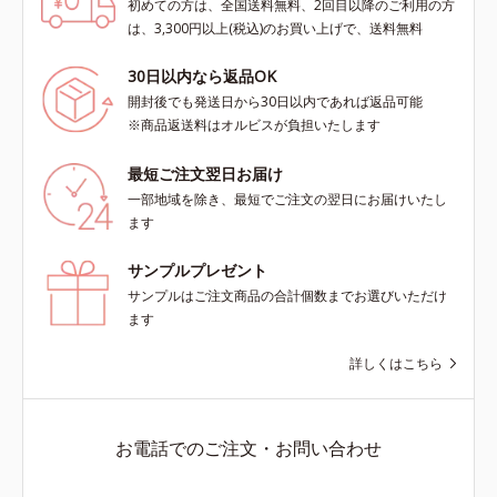
初めての方は、全国送料無料、2回目以降のご利用の方
は、3,300円以上(税込)のお買い上げで、送料無料
30日以内なら返品OK
開封後でも発送日から30日以内であれば返品可能
※商品返送料はオルビスが負担いたします
最短ご注文翌日お届け
一部地域を除き、最短でご注文の翌日にお届けいたし
ます
サンプルプレゼント
サンプルはご注文商品の合計個数までお選びいただけ
ます
詳しくはこちら
お電話でのご注文・お問い合わせ