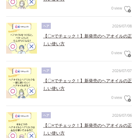
0 view
2026/07/08
ヘア
【〇×でチェック！】新発売のヘアオイルの正
しい使い方
0 view
2026/07/07
ヘア
【〇×でチェック！】新発売のヘアオイルの正
しい使い方
0 view
2026/07/06
ヘア
【〇×でチェック！】新発売のヘアオイルの正
しい使い方