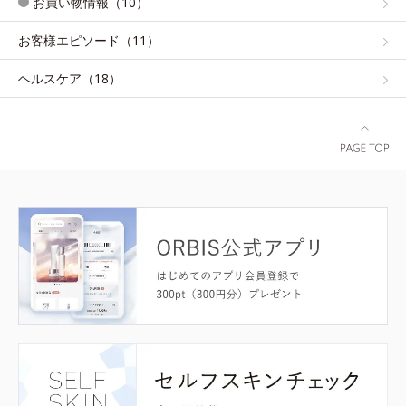
お買い物情報（10）
お客様エピソード（11）
ヘルスケア（18）