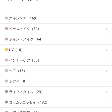
スキンケア（169）
ベースメイク（52）
ポイントメイク（64）
UV（18）
インナーケア（33）
ヘア（16）
ボディ（8）
ライフスタイル（23）
コラム&エッセイ（182）