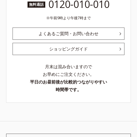
0120-010-010
無料通話
午前9時より午後7時まで
よくあるご質問・お問い合わせ
ショッピングガイド
月末は混み合いますので
お早めにご注文ください。
平日のお昼前後が比較的つながりやすい
時間帯です。