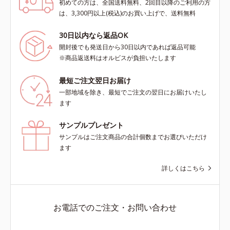
初めての方は、全国送料無料、2回目以降のご利用の方
は、3,300円以上(税込)のお買い上げで、送料無料
30日以内なら返品OK
開封後でも発送日から30日以内であれば返品可能
※商品返送料はオルビスが負担いたします
最短ご注文翌日お届け
一部地域を除き、最短でご注文の翌日にお届けいたし
ます
サンプルプレゼント
サンプルはご注文商品の合計個数までお選びいただけ
ます
詳しくはこちら
お電話でのご注文・お問い合わせ