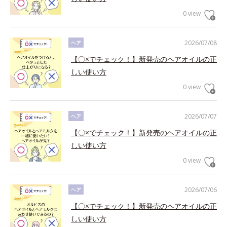
0 view
2026/07/08
ヘア
【〇×でチェック！】新発売のヘアオイルの正
しい使い方
0 view
2026/07/07
ヘア
【〇×でチェック！】新発売のヘアオイルの正
しい使い方
0 view
2026/07/06
ヘア
【〇×でチェック！】新発売のヘアオイルの正
しい使い方