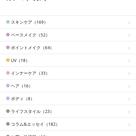
スキンケア（169）
ベースメイク（52）
ポイントメイク（64）
UV（18）
インナーケア（33）
ヘア（16）
ボディ（8）
ライフスタイル（23）
コラム&エッセイ（182）