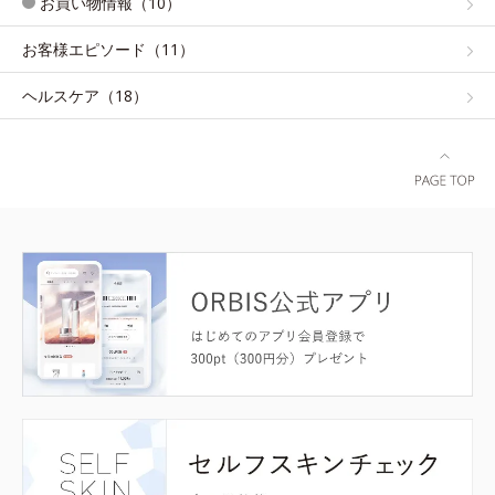
お買い物情報（10）
お客様エピソード（11）
ヘルスケア（18）