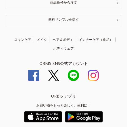
商品番号から注文
無料サンプルを探す
スキンケア
メイク
ヘア＆ボディ
インナーケア（食品）
ボディウェア
ORBIS SNS公式アカウント
ORBIS アプリ
お買い物をもっと楽しく、便利に！