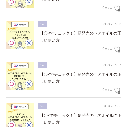
0 view
2026/07/08
ヘア
【〇×でチェック！】新発売のヘアオイルの正
しい使い方
0 view
2026/07/07
ヘア
【〇×でチェック！】新発売のヘアオイルの正
しい使い方
0 view
2026/07/06
ヘア
【〇×でチェック！】新発売のヘアオイルの正
しい使い方