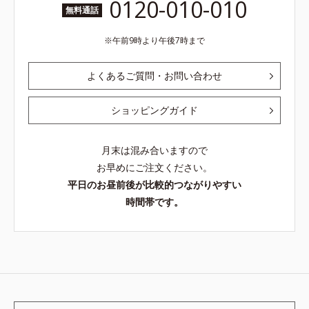
0120-010-010
無料通話
午前9時より午後7時まで
よくあるご質問・お問い合わせ
ショッピングガイド
月末は混み合いますので
お早めにご注文ください。
平日のお昼前後が比較的つながりやすい
時間帯です。