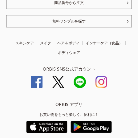
商品番号から注文
無料サンプルを探す
スキンケア
メイク
ヘア＆ボディ
インナーケア（食品）
ボディウェア
ORBIS SNS公式アカウント
ORBIS アプリ
お買い物をもっと楽しく、便利に！