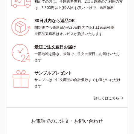
初めての方は、全国送料無料、2回目以降のご利用の方
は、3,300円以上(税込)のお買い上げで、送料無料
30日以内なら返品OK
開封後でも発送日から30日以内であれば返品可能
※商品返送料はオルビスが負担いたします
最短ご注文翌日お届け
一部地域を除き、最短でご注文の翌日にお届けいたし
ます
サンプルプレゼント
サンプルはご注文商品の合計個数までお選びいただけ
ます
詳しくはこちら
お電話でのご注文・お問い合わせ