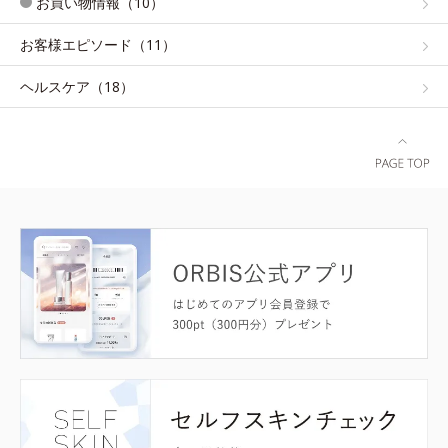
お買い物情報（10）
お客様エピソード（11）
ヘルスケア（18）