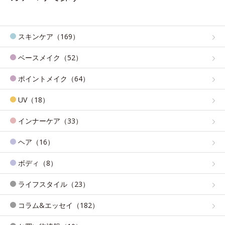
スキンケア（169）
ベースメイク（52）
ポイントメイク（64）
UV（18）
インナーケア（33）
ヘア（16）
ボディ（8）
ライフスタイル（23）
コラム&エッセイ（182）