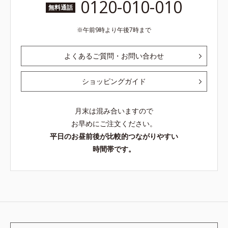
0120-010-010
無料通話
午前9時より午後7時まで
よくあるご質問・お問い合わせ
ショッピングガイド
月末は混み合いますので
お早めにご注文ください。
平日のお昼前後が比較的つながりやすい
時間帯です。