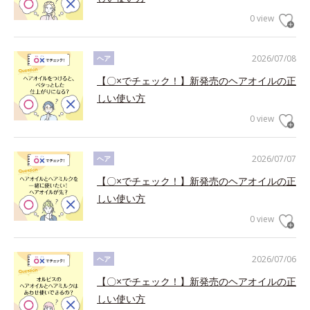
0 view
2026/07/08
ヘア
【〇×でチェック！】新発売のヘアオイルの正
しい使い方
0 view
2026/07/07
ヘア
【〇×でチェック！】新発売のヘアオイルの正
しい使い方
0 view
2026/07/06
ヘア
【〇×でチェック！】新発売のヘアオイルの正
しい使い方