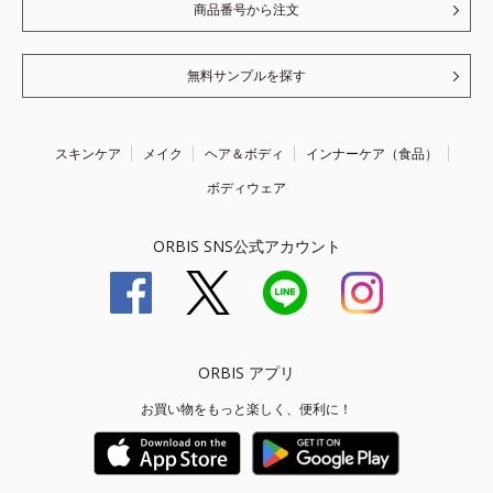
商品番号から注文
無料サンプルを探す
スキンケア
メイク
ヘア＆ボディ
インナーケア（食品）
ボディウェア
ORBIS SNS公式アカウント
ORBIS アプリ
お買い物をもっと楽しく、便利に！