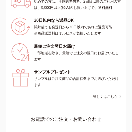
初めての方は、全国送料無料、2回目以降のご利用の方
は、3,300円以上(税込)のお買い上げで、送料無料
30日以内なら返品OK
開封後でも発送日から30日以内であれば返品可能
※商品返送料はオルビスが負担いたします
最短ご注文翌日お届け
一部地域を除き、最短でご注文の翌日にお届けいたし
ます
サンプルプレゼント
サンプルはご注文商品の合計個数までお選びいただけ
ます
詳しくはこちら
お電話でのご注文・お問い合わせ