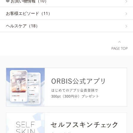
お買い物情報（10）
お客様エピソード（11）
ヘルスケア（18）