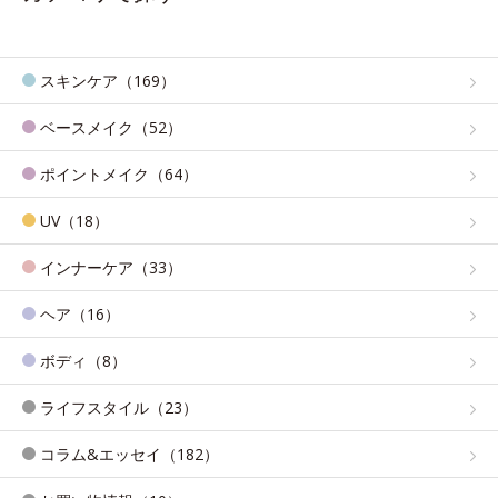
スキンケア（169）
ベースメイク（52）
ポイントメイク（64）
UV（18）
インナーケア（33）
ヘア（16）
ボディ（8）
ライフスタイル（23）
コラム&エッセイ（182）