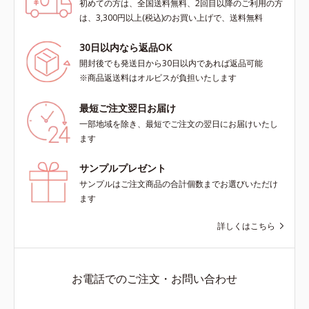
初めての方は、全国送料無料、2回目以降のご利用の方
は、3,300円以上(税込)のお買い上げで、送料無料
30日以内なら返品OK
開封後でも発送日から30日以内であれば返品可能
※商品返送料はオルビスが負担いたします
最短ご注文翌日お届け
一部地域を除き、最短でご注文の翌日にお届けいたし
ます
サンプルプレゼント
サンプルはご注文商品の合計個数までお選びいただけ
ます
詳しくはこちら
お電話でのご注文・お問い合わせ