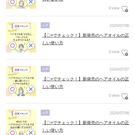
0 view
2026/07/08
ヘア
【〇×でチェック！】新発売のヘアオイルの正
しい使い方
0 view
2026/07/07
ヘア
【〇×でチェック！】新発売のヘアオイルの正
しい使い方
0 view
2026/07/06
ヘア
【〇×でチェック！】新発売のヘアオイルの正
しい使い方