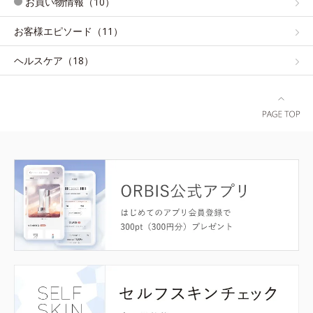
お買い物情報（10）
お客様エピソード（11）
ヘルスケア（18）