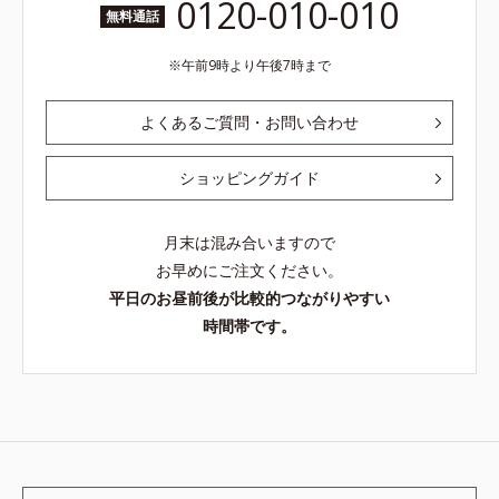
0120-010-010
無料通話
午前9時より午後7時まで
よくあるご質問・お問い合わせ
ショッピングガイド
月末は混み合いますので
お早めにご注文ください。
平日のお昼前後が比較的つながりやすい
時間帯です。