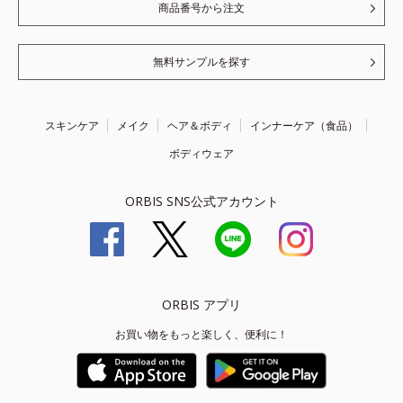
商品番号から注文
無料サンプルを探す
スキンケア
メイク
ヘア＆ボディ
インナーケア（食品）
ボディウェア
ORBIS SNS公式アカウント
ORBIS アプリ
お買い物をもっと楽しく、便利に！