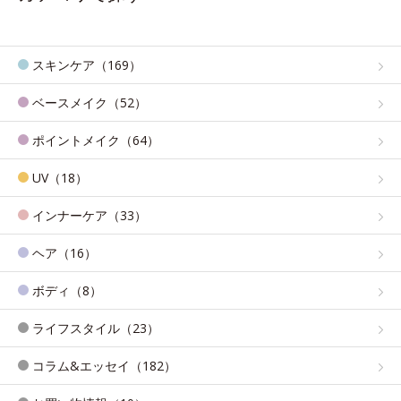
スキンケア（169）
ベースメイク（52）
ポイントメイク（64）
UV（18）
インナーケア（33）
ヘア（16）
ボディ（8）
ライフスタイル（23）
コラム&エッセイ（182）