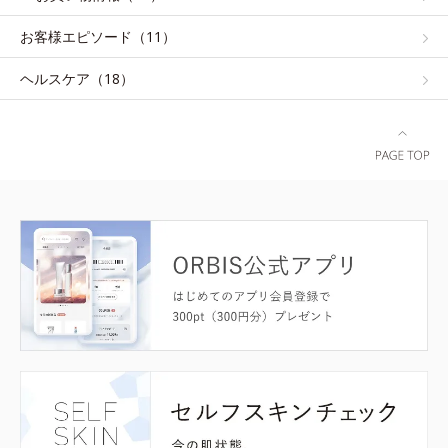
お客様エピソード（11）
ヘルスケア（18）