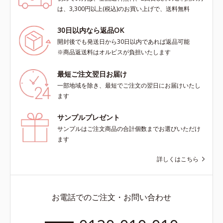
は、3,300円以上(税込)のお買い上げで、送料無料
30日以内なら返品OK
開封後でも発送日から30日以内であれば返品可能
※商品返送料はオルビスが負担いたします
最短ご注文翌日お届け
一部地域を除き、最短でご注文の翌日にお届けいたし
ます
サンプルプレゼント
サンプルはご注文商品の合計個数までお選びいただけ
ます
詳しくはこちら
お電話でのご注文・お問い合わせ