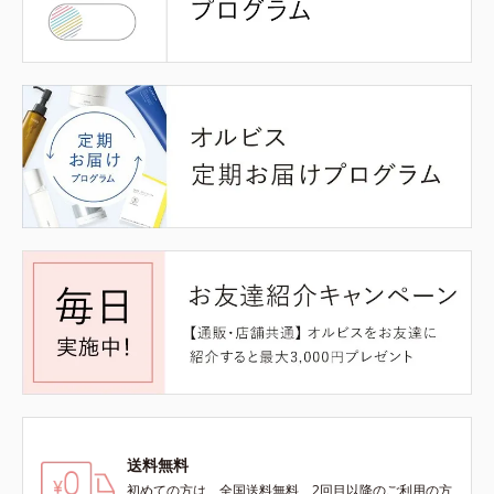
送料無料
初めての方は、全国送料無料、2回目以降のご利用の方