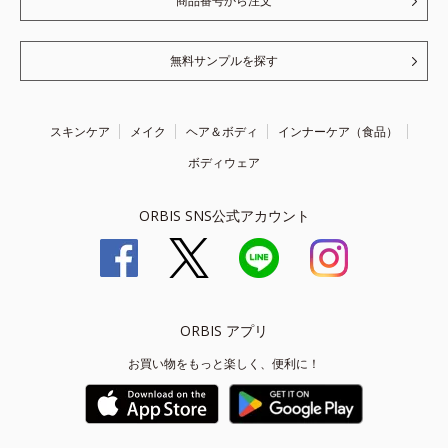
商品番号から注文
無料サンプルを探す
スキンケア
メイク
ヘア＆ボディ
インナーケア（食品）
ボディウェア
ORBIS SNS公式アカウント
ORBIS アプリ
お買い物をもっと楽しく、便利に！