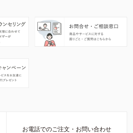
お電話でのご注文・お問い合わせ