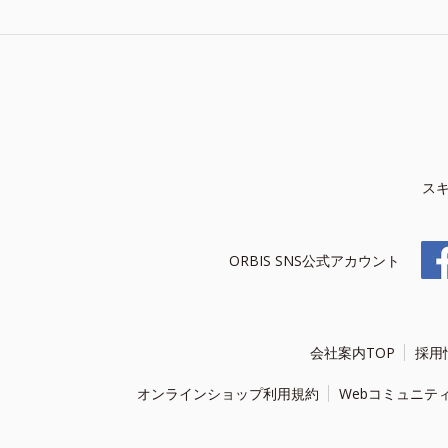
ス
ORBIS SNS公式アカウント
会社案内TOP
採用
オンラインショップ利用規約
Webコミュニテ