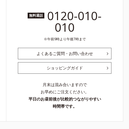
0120-010-
無料通話
010
午前9時より午後7時まで
よくあるご質問・お問い合わせ
ショッピングガイド
月末は混み合いますので
お早めにご注文ください。
平日のお昼前後が比較的つながりやすい
時間帯です。