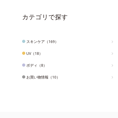
カテゴリで探す
スキンケア（169）
UV（18）
ボディ（8）
お買い物情報（10）