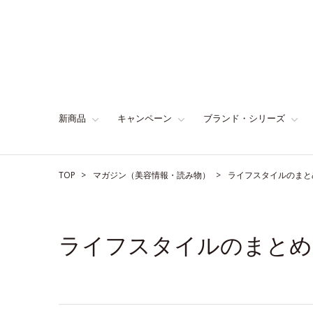
新商品
キャンペーン
ブランド・シリーズ
TOP
マガジン（美容情報・読み物）
ライフスタイルのまと
ライフスタイルのまとめ