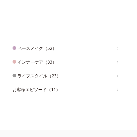
ベースメイク（52）
インナーケア（33）
ライフスタイル（23）
お客様エピソード（11）