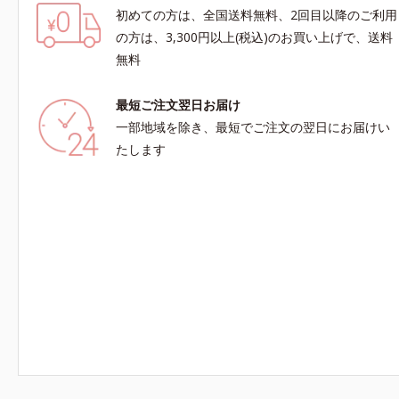
初めての方は、全国送料無料、2回目以降のご利用
の方は、3,300円以上(税込)のお買い上げで、送料
無料
最短ご注文翌日お届け
一部地域を除き、最短でご注文の翌日にお届けい
たします