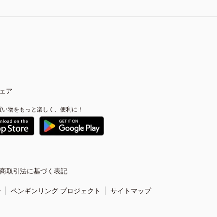
ェア
買い物をもっと楽しく、便利に！
商取引法に基づく表記
ー
ペンギンリング プロジェクト
サイトマップ