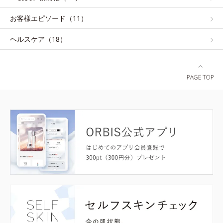
お客様エピソード（11）
ヘルスケア（18）