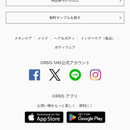
商品番号から注文
無料サンプルを探す
スキンケア
メイク
ヘア＆ボディ
インナーケア（食品）
ボディウェア
ORBIS SNS公式アカウント
ORBIS アプリ
お買い物をもっと楽しく、便利に！