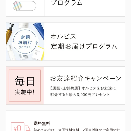
送料無料
初めての方は、全国送料無料、2回目以降のご利用の方