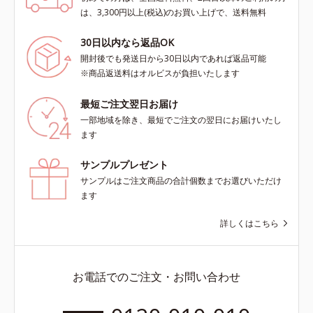
は、3,300円以上(税込)のお買い上げで、送料無料
30日以内なら返品OK
開封後でも発送日から30日以内であれば返品可能
※商品返送料はオルビスが負担いたします
最短ご注文翌日お届け
一部地域を除き、最短でご注文の翌日にお届けいたし
ます
サンプルプレゼント
サンプルはご注文商品の合計個数までお選びいただけ
ます
詳しくはこちら
お電話でのご注文・お問い合わせ