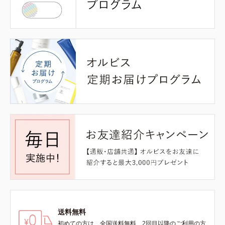
送料無料
初めての方は、全国送料無料、2回目以降のご利用の方