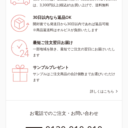
は、3,300円以上(税込)のお買い上げで、送料無料
30日以内なら返品OK
開封後でも発送日から30日以内であれば返品可能
※商品返送料はオルビスが負担いたします
最短ご注文翌日お届け
一部地域を除き、最短でご注文の翌日にお届けいたし
ます
サンプルプレゼント
サンプルはご注文商品の合計個数までお選びいただけ
ます
詳しくはこちら
お電話でのご注文・お問い合わせ