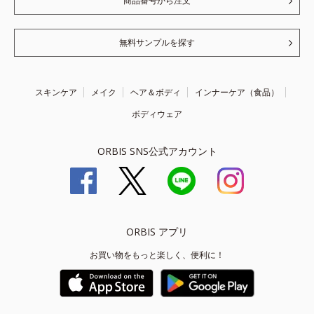
商品番号から注文
無料サンプルを探す
スキンケア
メイク
ヘア＆ボディ
インナーケア（食品）
ボディウェア
ORBIS SNS公式アカウント
ORBIS アプリ
お買い物をもっと楽しく、便利に！