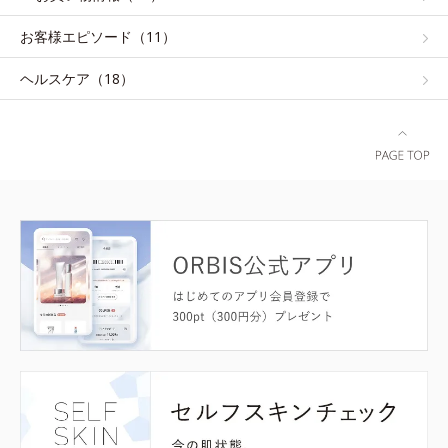
お客様エピソード（11）
ヘルスケア（18）