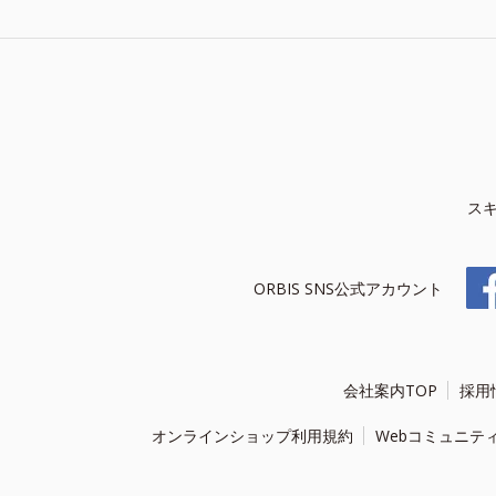
ス
ORBIS SNS公式アカウント
会社案内TOP
採用
オンラインショップ利用規約
Webコミュニテ