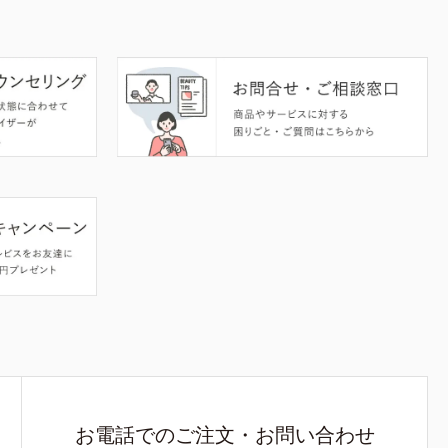
お電話でのご注文・お問い合わせ