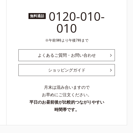
0120-010-
無料通話
010
午前9時より午後7時まで
よくあるご質問・お問い合わせ
ショッピングガイド
月末は混み合いますので
お早めにご注文ください。
平日のお昼前後が比較的つながりやすい
時間帯です。