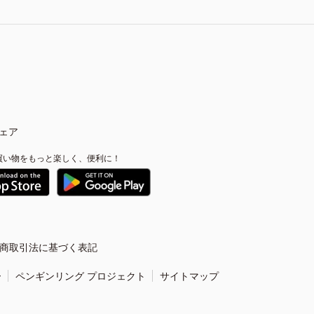
ェア
買い物をもっと楽しく、便利に！
商取引法に基づく表記
ー
ペンギンリング プロジェクト
サイトマップ