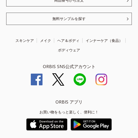
商品番号から注文
無料サンプルを探す
スキンケア
メイク
ヘア＆ボディ
インナーケア（食品）
ボディウェア
ORBIS SNS公式アカウント
ORBIS アプリ
お買い物をもっと楽しく、便利に！