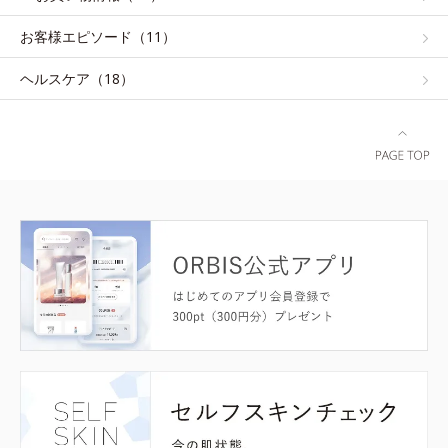
お客様エピソード（11）
ヘルスケア（18）