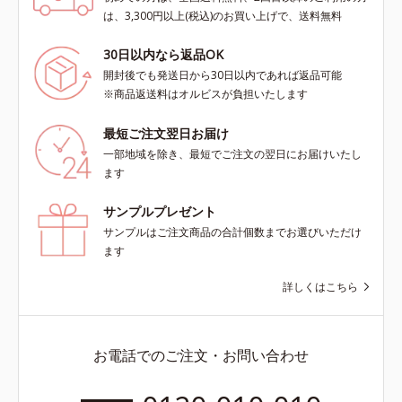
は、3,300円以上(税込)のお買い上げで、送料無料
30日以内なら返品OK
開封後でも発送日から30日以内であれば返品可能
※商品返送料はオルビスが負担いたします
最短ご注文翌日お届け
一部地域を除き、最短でご注文の翌日にお届けいたし
ます
サンプルプレゼント
サンプルはご注文商品の合計個数までお選びいただけ
ます
詳しくはこちら
お電話でのご注文・お問い合わせ