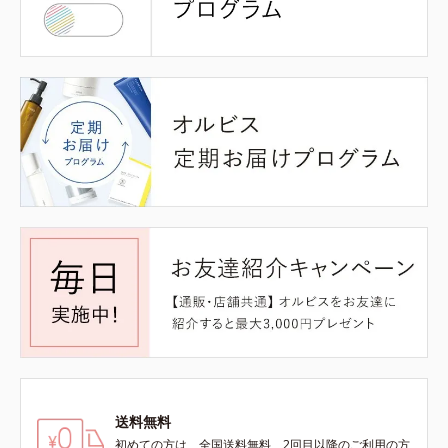
送料無料
初めての方は、全国送料無料、2回目以降のご利用の方