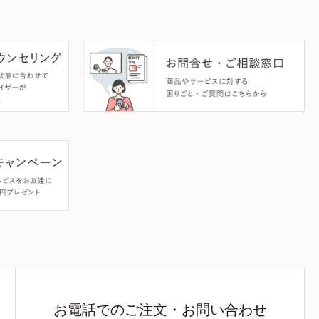
お電話でのご注文・お問い合わせ