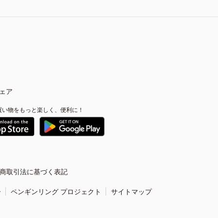
ェア
買い物をもっと楽しく、便利に！
商取引法に基づく表記
ー
ペンギンリング プロジェクト
サイトマップ