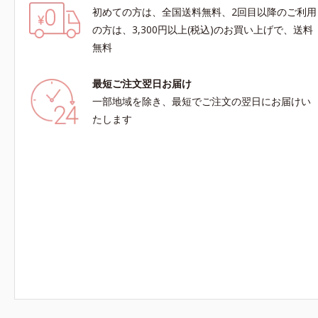
初めての方は、全国送料無料、2回目以降のご利用
の方は、3,300円以上(税込)のお買い上げで、送料
無料
最短ご注文翌日お届け
一部地域を除き、最短でご注文の翌日にお届けい
たします