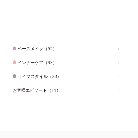
ベースメイク（52）
インナーケア（33）
ライフスタイル（23）
お客様エピソード（11）