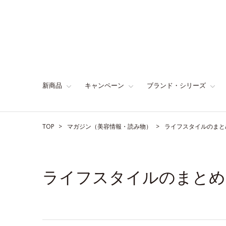
新商品
キャンペーン
ブランド・シリーズ
TOP
マガジン（美容情報・読み物）
ライフスタイルのまと
ライフスタイルのまとめ