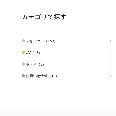
カテゴリで探す
スキンケア（169）
UV（18）
ボディ（8）
お買い物情報（10）