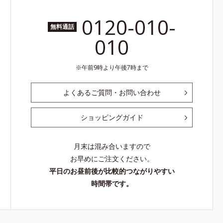
0120-010-
無料通話
010
午前9時より午後7時まで
よくあるご質問・お問い合わせ
ショッピングガイド
月末は混み合いますので
お早めにご注文ください。
平日のお昼前後が比較的つながりやすい
時間帯です。