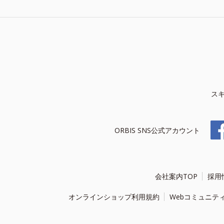
ス
ORBIS SNS公式アカウント
会社案内TOP
採用
オンラインショップ利用規約
Webコミュニテ