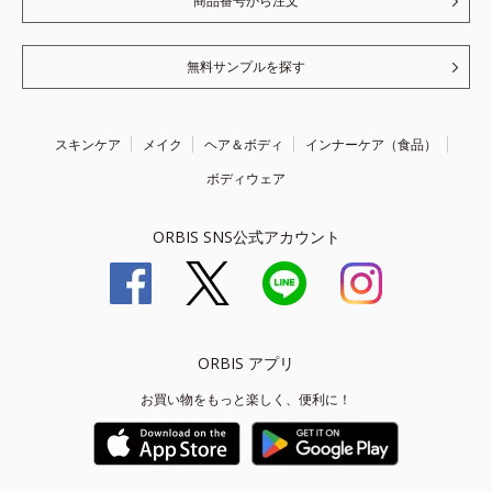
商品番号から注文
無料サンプルを探す
スキンケア
メイク
ヘア＆ボディ
インナーケア（食品）
ボディウェア
ORBIS SNS公式アカウント
ORBIS アプリ
お買い物をもっと楽しく、便利に！