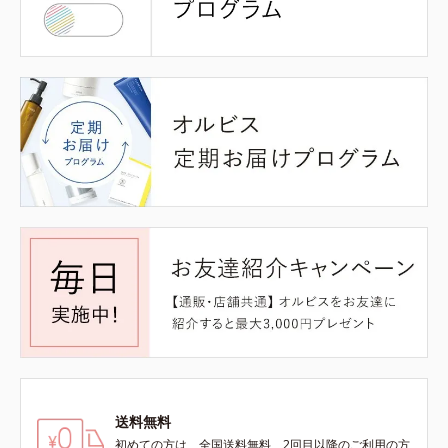
送料無料
初めての方は、全国送料無料、2回目以降のご利用の方