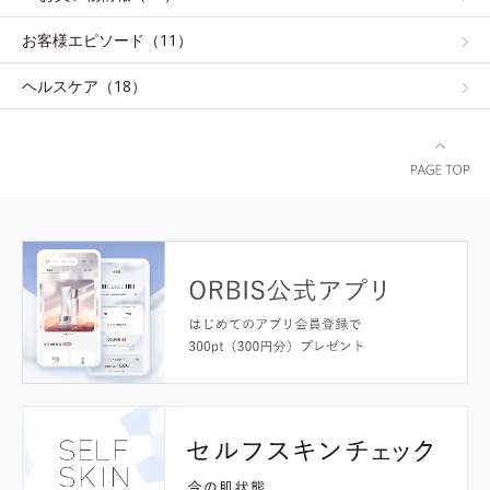
お客様エピソード（11）
ヘルスケア（18）