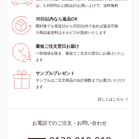
は、3,300円以上(税込)のお買い上げで、送料無料
30日以内なら返品OK
開封後でも発送日から30日以内であれば返品可能
※商品返送料はオルビスが負担いたします
最短ご注文翌日お届け
一部地域を除き、最短でご注文の翌日にお届けいたし
ます
サンプルプレゼント
サンプルはご注文商品の合計個数までお選びいただけ
ます
詳しくはこちら
お電話でのご注文・お問い合わせ