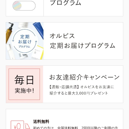
送料無料
初めての方は、全国送料無料、2回目以降のご利用の方