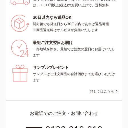
は、3,300円以上(税込)のお買い上げで、送料無料
30日以内なら返品OK
開封後でも発送日から30日以内であれば返品可能
※商品返送料はオルビスが負担いたします
最短ご注文翌日お届け
一部地域を除き、最短でご注文の翌日にお届けいたし
ます
サンプルプレゼント
サンプルはご注文商品の合計個数までお選びいただけ
ます
詳しくはこちら
お電話でのご注文・お問い合わせ