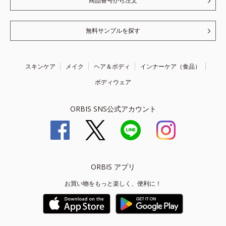
商品番号から注文
無料サンプルを探す
スキンケア
メイク
ヘア＆ボディ
インナーケア（食品）
ボディウェア
ORBIS SNS公式アカウント
ORBIS アプリ
お買い物をもっと楽しく、便利に！