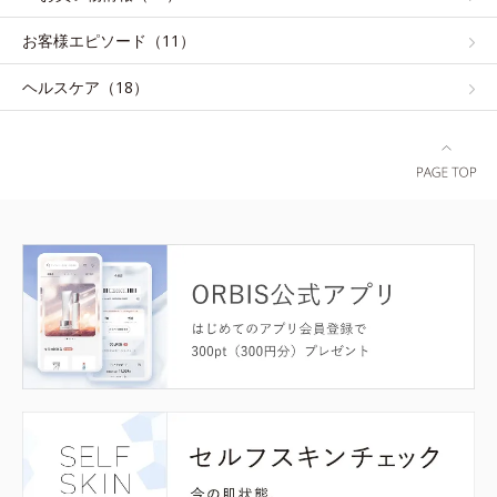
お客様エピソード（11）
ヘルスケア（18）