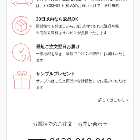
は、3,300円以上(税込)のお買い上げで、送料無料
30日以内なら返品OK
開封後でも発送日から30日以内であれば返品可能
※商品返送料はオルビスが負担いたします
最短ご注文翌日お届け
一部地域を除き、最短でご注文の翌日にお届けいたし
ます
サンプルプレゼント
サンプルはご注文商品の合計個数までお選びいただけ
ます
詳しくはこちら
お電話でのご注文・お問い合わせ