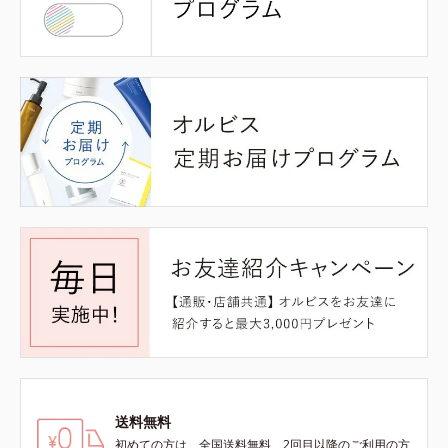
送料無料
初めての方は、全国送料無料、2回目以降のご利用の方