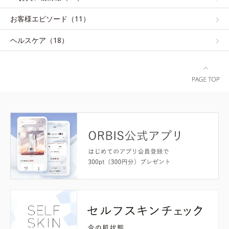
お客様エピソード（11）
ヘルスケア（18）