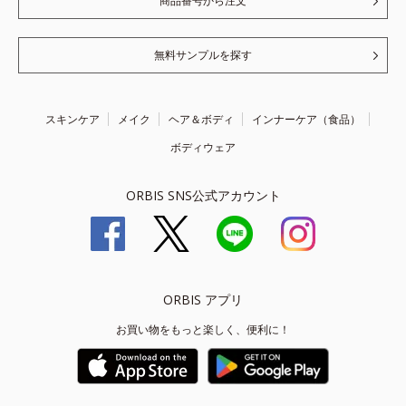
商品番号から注文
無料サンプルを探す
スキンケア
メイク
ヘア＆ボディ
インナーケア（食品）
ボディウェア
ORBIS SNS公式アカウント
ORBIS アプリ
お買い物をもっと楽しく、便利に！