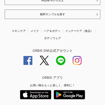
商品番号から注文
無料サンプルを探す
スキンケア
メイク
ヘア＆ボディ
インナーケア（食品）
ボディウェア
ORBIS SNS公式アカウント
ORBIS アプリ
お買い物をもっと楽しく、便利に！