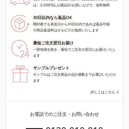
は、3,300円以上(税込)のお買い上げで、送料無料
30日以内なら返品OK
開封後でも発送日から30日以内であれば返品可能
※商品返送料はオルビスが負担いたします
最短ご注文翌日お届け
一部地域を除き、最短でご注文の翌日にお届けいたし
ます
サンプルプレゼント
サンプルはご注文商品の合計個数までお選びいただけ
ます
詳しくはこちら
お電話でのご注文・お問い合わせ