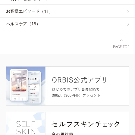
お客様エピソード（11）
ヘルスケア（18）