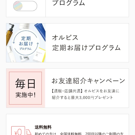
送料無料
初めての方は、全国送料無料、2回目以降のご利用の方