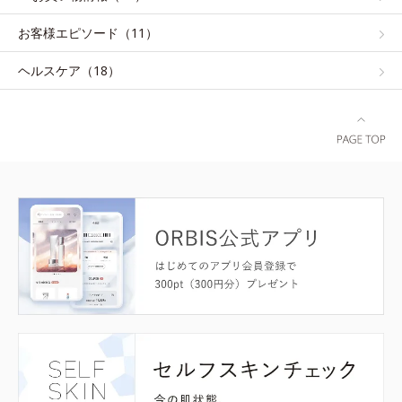
お客様エピソード（11）
ヘルスケア（18）