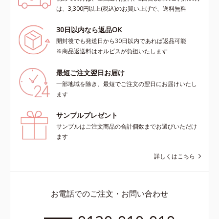
は、3,300円以上(税込)のお買い上げで、送料無料
30日以内なら返品OK
開封後でも発送日から30日以内であれば返品可能
※商品返送料はオルビスが負担いたします
最短ご注文翌日お届け
一部地域を除き、最短でご注文の翌日にお届けいたし
ます
サンプルプレゼント
サンプルはご注文商品の合計個数までお選びいただけ
ます
詳しくはこちら
お電話でのご注文・お問い合わせ