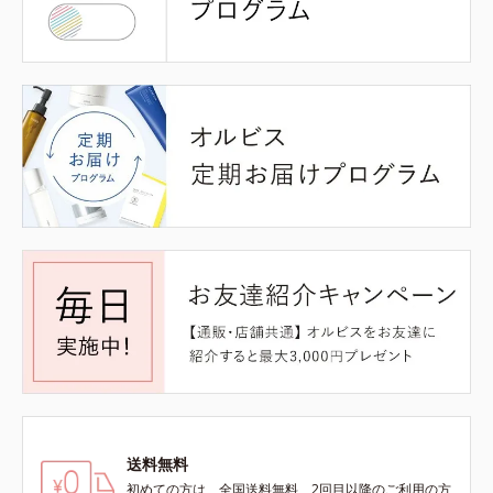
送料無料
初めての方は、全国送料無料、2回目以降のご利用の方