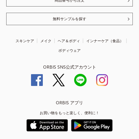
商品番号から注文
無料サンプルを探す
スキンケア
メイク
ヘア＆ボディ
インナーケア（食品）
ボディウェア
ORBIS SNS公式アカウント
ORBIS アプリ
お買い物をもっと楽しく、便利に！