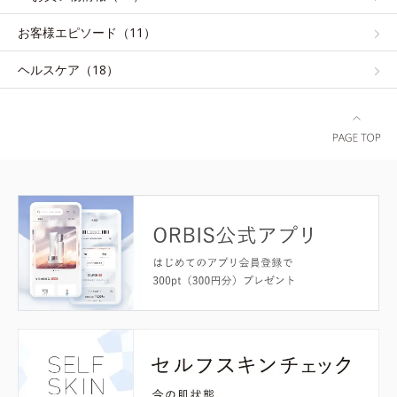
お客様エピソード（11）
ヘルスケア（18）