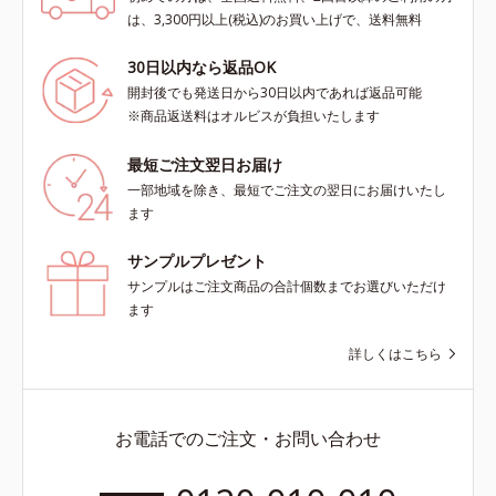
は、3,300円以上(税込)のお買い上げで、送料無料
30日以内なら返品OK
開封後でも発送日から30日以内であれば返品可能
※商品返送料はオルビスが負担いたします
最短ご注文翌日お届け
一部地域を除き、最短でご注文の翌日にお届けいたし
ます
サンプルプレゼント
サンプルはご注文商品の合計個数までお選びいただけ
ます
詳しくはこちら
お電話でのご注文・お問い合わせ