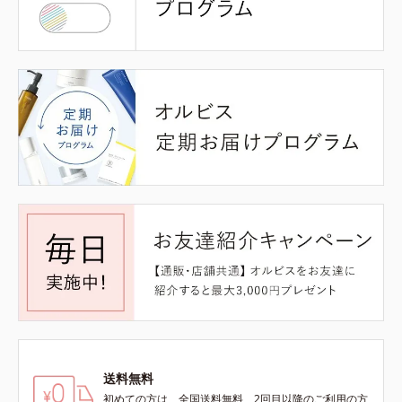
送料無料
初めての方は、全国送料無料、2回目以降のご利用の方