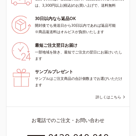
は、3,300円以上(税込)のお買い上げで、送料無料
30日以内なら返品OK
開封後でも発送日から30日以内であれば返品可能
※商品返送料はオルビスが負担いたします
最短ご注文翌日お届け
一部地域を除き、最短でご注文の翌日にお届けいたし
ます
サンプルプレゼント
サンプルはご注文商品の合計個数までお選びいただけ
ます
詳しくはこちら
お電話でのご注文・お問い合わせ