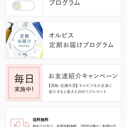
送料無料
初めての方は、全国送料無料、2回目以降のご利用の方