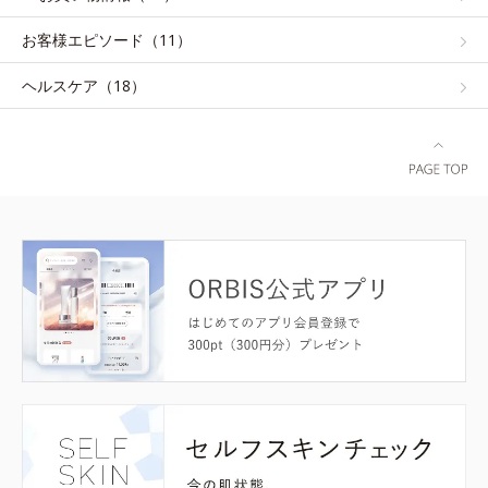
お客様エピソード（11）
ヘルスケア（18）