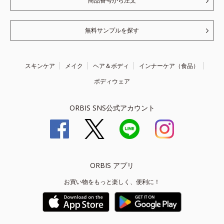
商品番号から注文
無料サンプルを探す
スキンケア
メイク
ヘア＆ボディ
インナーケア（食品）
ボディウェア
ORBIS SNS公式アカウント
ORBIS アプリ
お買い物をもっと楽しく、便利に！