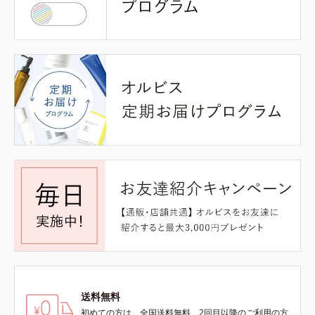
送料無料
初めての方は、全国送料無料、2回目以降のご利用の方