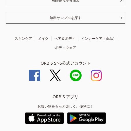
商品番号から注文
無料サンプルを探す
スキンケア
メイク
ヘア＆ボディ
インナーケア（食品）
ボディウェア
ORBIS SNS公式アカウント
ORBIS アプリ
お買い物をもっと楽しく、便利に！