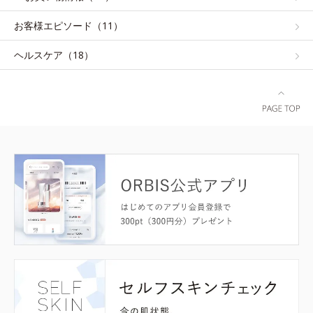
お客様エピソード（11）
ヘルスケア（18）