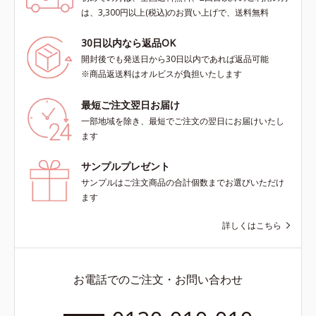
は、3,300円以上(税込)のお買い上げで、送料無料
30日以内なら返品OK
開封後でも発送日から30日以内であれば返品可能
※商品返送料はオルビスが負担いたします
最短ご注文翌日お届け
一部地域を除き、最短でご注文の翌日にお届けいたし
ます
サンプルプレゼント
サンプルはご注文商品の合計個数までお選びいただけ
ます
詳しくはこちら
お電話でのご注文・お問い合わせ