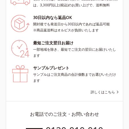
は、3,300円以上(税込)のお買い上げで、送料無料
30日以内なら返品OK
開封後でも発送日から30日以内であれば返品可能
※商品返送料はオルビスが負担いたします
最短ご注文翌日お届け
一部地域を除き、最短でご注文の翌日にお届けいたし
ます
サンプルプレゼント
サンプルはご注文商品の合計個数までお選びいただけ
ます
詳しくはこちら
お電話でのご注文・お問い合わせ