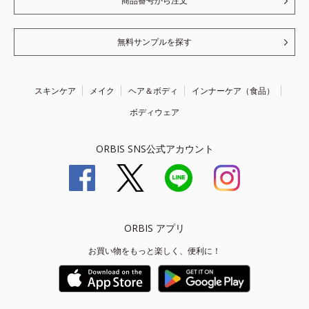
商品番号から注文
無料サンプルを探す
スキンケア
メイク
ヘア＆ボディ
インナーケア（食品）
ボディウェア
ORBIS SNS公式アカウント
ORBIS アプリ
お買い物をもっと楽しく、便利に！