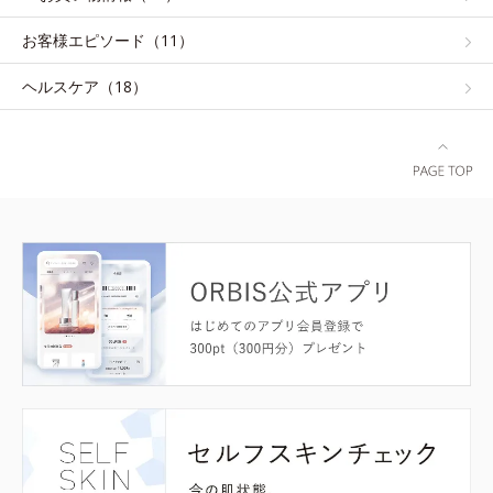
お客様エピソード（11）
ヘルスケア（18）