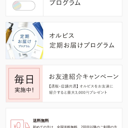
送料無料
初めての方は、全国送料無料、2回目以降のご利用の方