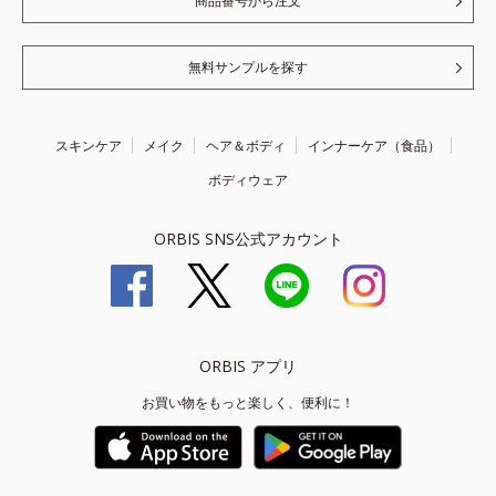
商品番号から注文
無料サンプルを探す
スキンケア
メイク
ヘア＆ボディ
インナーケア（食品）
ボディウェア
ORBIS SNS公式アカウント
ORBIS アプリ
お買い物をもっと楽しく、便利に！