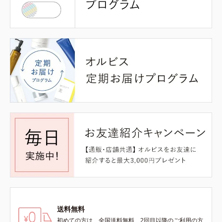
送料無料
初めての方は、全国送料無料、2回目以降のご利用の方