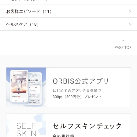
お客様エピソード（11）
ヘルスケア（18）