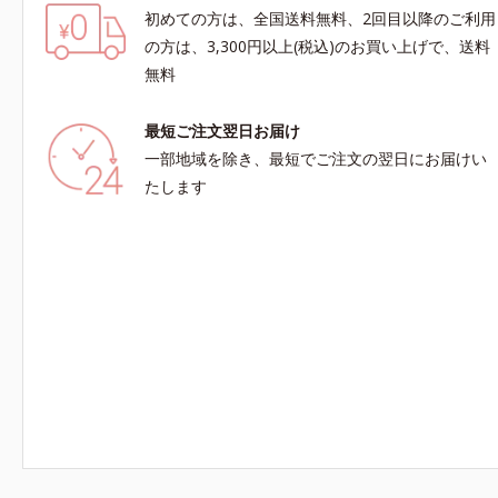
初めての方は、全国送料無料、2回目以降のご利用
の方は、3,300円以上(税込)のお買い上げで、送料
無料
最短ご注文翌日お届け
一部地域を除き、最短でご注文の翌日にお届けい
たします