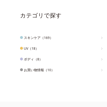
カテゴリで探す
スキンケア（169）
UV（18）
ボディ（8）
お買い物情報（10）