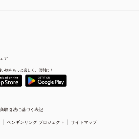
ェア
買い物をもっと楽しく、便利に！
商取引法に基づく表記
ー
ペンギンリング プロジェクト
サイトマップ