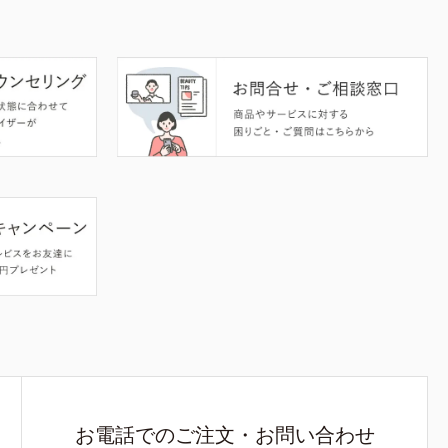
お電話でのご注文・お問い合わせ