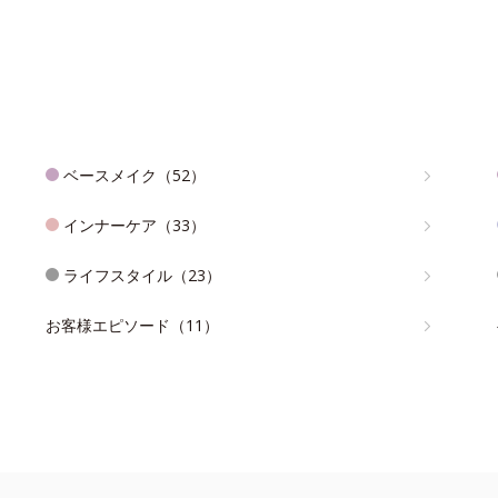
ベースメイク（52）
インナーケア（33）
ライフスタイル（23）
お客様エピソード（11）