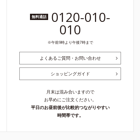
0120-010-
無料通話
010
午前9時より午後7時まで
よくあるご質問・お問い合わせ
ショッピングガイド
月末は混み合いますので
お早めにご注文ください。
平日のお昼前後が比較的つながりやすい
時間帯です。