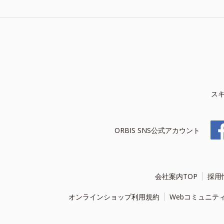
ス
ORBIS SNS公式アカウント
会社案内TOP
採用
オンラインショップ利用規約
Webコミュニテ