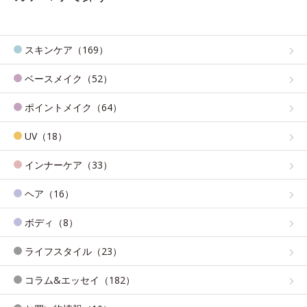
スキンケア（169）
ベースメイク（52）
ポイントメイク（64）
UV（18）
インナーケア（33）
ヘア（16）
ボディ（8）
ライフスタイル（23）
コラム&エッセイ（182）