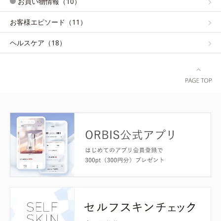
お買い物情報（10）
お客様エピソード（11）
ヘルスケア（18）