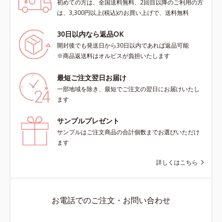
初めての方は、全国送料無料、2回目以降のご利用の方
は、3,300円以上(税込)のお買い上げで、送料無料
30日以内なら返品OK
開封後でも発送日から30日以内であれば返品可能
※商品返送料はオルビスが負担いたします
最短ご注文翌日お届け
一部地域を除き、最短でご注文の翌日にお届けいたし
ます
サンプルプレゼント
サンプルはご注文商品の合計個数までお選びいただけ
ます
詳しくはこちら
お電話でのご注文・お問い合わせ