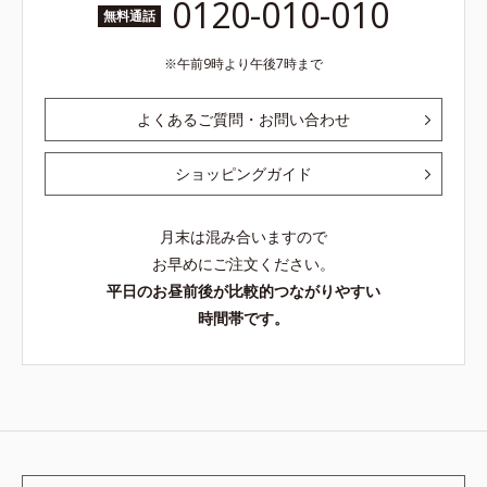
0120-010-010
無料通話
午前9時より午後7時まで
よくあるご質問・お問い合わせ
ショッピングガイド
月末は混み合いますので
お早めにご注文ください。
平日のお昼前後が比較的つながりやすい
時間帯です。