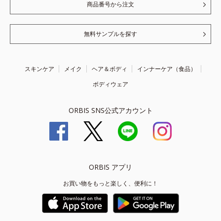
商品番号から注文
無料サンプルを探す
スキンケア
メイク
ヘア＆ボディ
インナーケア（食品）
ボディウェア
ORBIS SNS公式アカウント
ORBIS アプリ
お買い物をもっと楽しく、便利に！