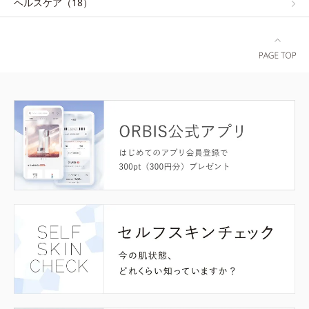
ヘルスケア（18）