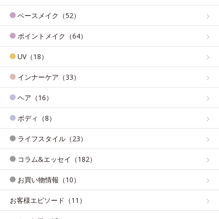
ベースメイク（52）
ポイントメイク（64）
UV（18）
インナーケア（33）
ヘア（16）
ボディ（8）
ライフスタイル（23）
コラム&エッセイ（182）
お買い物情報（10）
お客様エピソード（11）