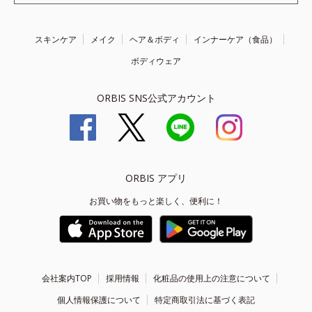
スキンケア
メイク
ヘア＆ボディ
インナーケア（食品）
ボディウェア
ORBIS SNS公式アカウント
ORBIS アプリ
お買い物をもっと楽しく、便利に！
会社案内TOP
採用情報
化粧品の使用上の注意について
個人情報保護について
特定商取引法に基づく表記