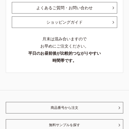
よくあるご質問・お問い合わせ
ショッピングガイド
月末は混み合いますので
お早めにご注文ください。
平日のお昼前後が比較的つながりやすい
時間帯です。
商品番号から注文
無料サンプルを探す