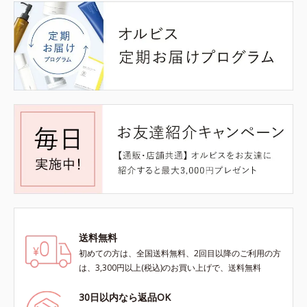
送料無料
初めての方は、全国送料無料、2回目以降のご利用の方
は、3,300円以上(税込)のお買い上げで、送料無料
30日以内なら返品OK