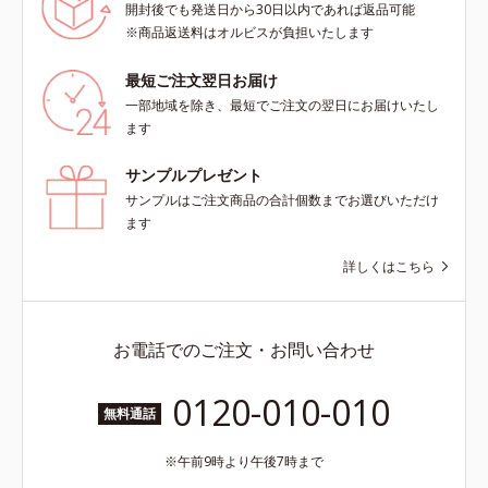
開封後でも発送日から30日以内であれば返品可能
※商品返送料はオルビスが負担いたします
最短ご注文翌日お届け
一部地域を除き、最短でご注文の翌日にお届けいたし
ます
サンプルプレゼント
サンプルはご注文商品の合計個数までお選びいただけ
ます
詳しくはこちら
お電話でのご注文・お問い合わせ
0120-010-010
無料通話
午前9時より午後7時まで