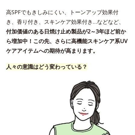
高SPFでもきしみにくい、トーンアップ効果付
き、香り付き、スキンケア効果付き…などなど、
付加価値のある日焼け止め製品が2～3年ほど前か
ら増加中！この先、さらに高機能スキンケア系UV
ケアアイテムへの期待が高まります。
人々の意識はどう変わっている？