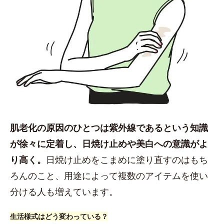
肌老化の原因のひとつは紫外線であるという知識
が徐々に定着し、日焼け止めや美白への意識がよ
り高く。
日焼け止めをこまめに塗り直すのはもち
ろんのこと、用途によって複数のアイテムを使い
分ける人も増えています。
生活様式はどう変わっている？