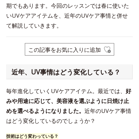
期でもあります。今回のレッスンでは春に使いた
いUVケアアイテムを、近年のUVケア事情と併せ
て解説していきます。
この記事をお気に入りに追加
近年、UV事情はどう変化している？
毎年進化していくUVケアアイテム。最近では、
好
みや用途に応じて、美容液を選ぶように日焼け止
めを選べるようになりました。
近年のUVケア事情
はどう変化しているのでしょうか？
技術はどう変わっている？