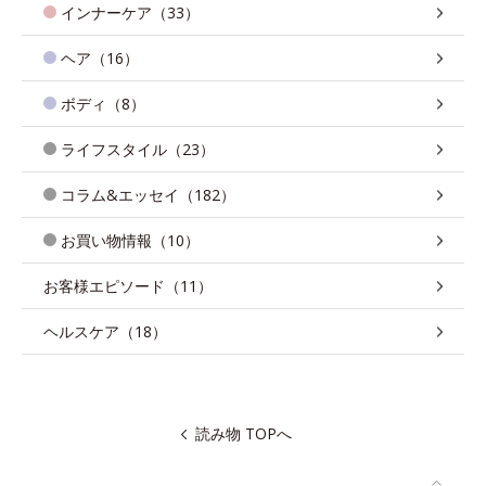
インナーケア（33）
ヘア（16）
ボディ（8）
ライフスタイル（23）
コラム&エッセイ（182）
お買い物情報（10）
お客様エピソード（11）
ヘルスケア（18）
読み物 TOPへ