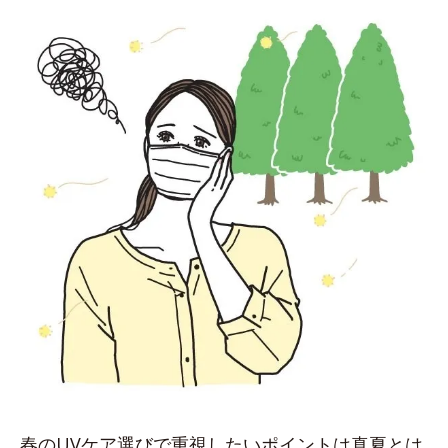
春のUVケア選びで重視したいポイントは真夏とは