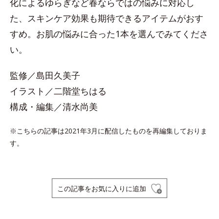
化によるゆらぎなど春ならではの悩みに対応し
た、スキンケア効果も期待できるアイテムがおす
すめ。お肌の悩みに合った1本を選んでみてくださ
い。
監修／島田久美子
イラスト／二階堂ちはる
構成・編集／清水尚美
※こちらの記事は2021年3月に配信したものを再編集しておりま
す。
この記事をお気に入りに追加