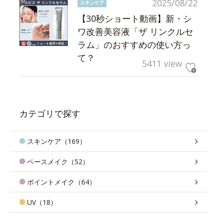
2025/08/22
スキンケア
【30秒ショート動画】新・シ
ワ改善美容液「ザ リンクルセ
ラム」のおすすめの使い方っ
て？
5411 view
カテゴリで探す
スキンケア（169）
ベースメイク（52）
ポイントメイク（64）
UV（18）