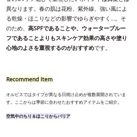
異なります。春の肌は花粉、紫外線、強い風によ
る乾燥・ほこりなどの影響でゆらぎやすく…。そ
のため、
高SPFであることや、ウォータープルー
フであることよりもスキンケア効果の高さや塗り
心地のよさを重視するのがおすすめ
です。
Recommend Item
オルビスではタイプが異なる日焼け止めが複数展開されていま
す。ここからは季節に合わせたおすすめアイテムをご紹介。
空気中のちり＆ほこりからバリア