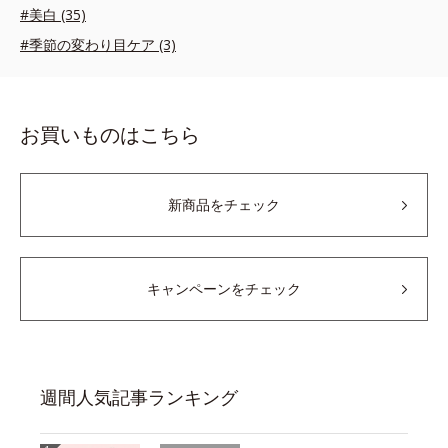
#美白 (35)
#季節の変わり目ケア (3)
お買いものはこちら
新商品をチェック
キャンペーンをチェック
週間人気記事ランキング