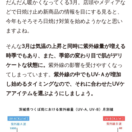
だんだん暖かくなってくる3月。店頭やメディアな
どで日焼け止め新商品の情報を目にする見ると、
今年もそろそろ日焼け対策を始めようかなと思い
ますよね。
そんな
3月は気温の上昇と同時に紫外線量が増える
時季でもあり、また、季節の変わり目で肌がデリ
ケートな状態に。
紫外線の影響を受けやすくなっ
てしまっています。
紫外線の中でもUV-Ａが増加
し始めるタイミングなので、それに合わせたUVケ
アアイテムを選ぶようにしましょう。