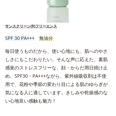
サンスクリーン(R)フリーエンス
SPF 30 PA+++
無油分
毎日使うものだから、使い心地にも、肌へのやさ
しさにもこだわりたい。そんな声に応えた、素肌
感覚のストレスフリーな、顔・からだ用日焼け止
め。SPF30・PA+++ながら、紫外線吸収剤は不使
用で、花粉や季節の変わり目による肌のゆらぎが
気になる人に適しています。きしみや乾燥感のな
い心地良い感触も魅力！