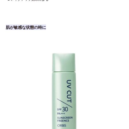
肌が敏感な状態の時に