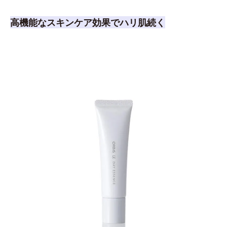
高機能なスキンケア効果でハリ肌続く