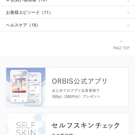
お客様エピソード（11）
ヘルスケア（18）