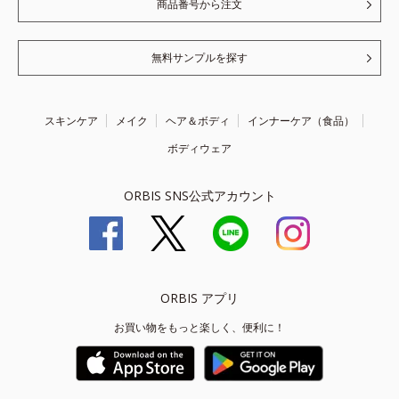
商品番号から注文
無料サンプルを探す
スキンケア
メイク
ヘア＆ボディ
インナーケア（食品）
ボディウェア
ORBIS SNS公式アカウント
ORBIS アプリ
お買い物をもっと楽しく、便利に！