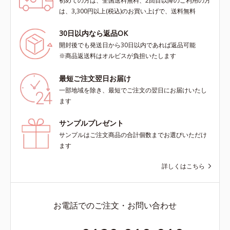
初めての方は、全国送料無料、2回目以降のご利用の方
は、3,300円以上(税込)のお買い上げで、送料無料
30日以内なら返品OK
開封後でも発送日から30日以内であれば返品可能
※商品返送料はオルビスが負担いたします
最短ご注文翌日お届け
一部地域を除き、最短でご注文の翌日にお届けいたし
ます
サンプルプレゼント
サンプルはご注文商品の合計個数までお選びいただけ
ます
詳しくはこちら
お電話でのご注文・お問い合わせ