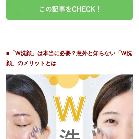
■「W洗顔」は本当に必要？意外と知らない「W洗
顔」のメリットとは