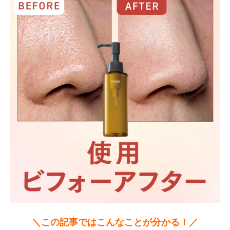
＼この記事ではこんなことが分かる！／