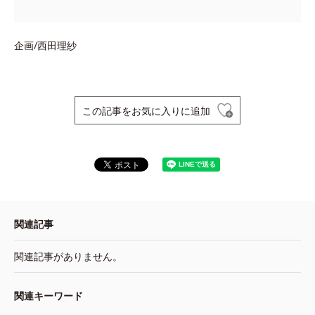
企画/西田理紗
この記事をお気に入りに追加
関連記事
関連記事がありません。
関連キーワード