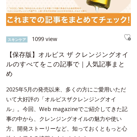
1099 view
スキンケア
【保存版】オルビス ザ クレンジングオイ
ルのすべてをこの記事で｜人気記事まと
め
2025年5月の発売以来、多くの方にご愛用いただ
いて大好評の「オルビスザクレンジングオイ
ル」。今回、Web magazineでご紹介してきた記
事の中から、クレンジングオイルの魅力や使い
方、開発ストーリーなど、知っておくともっと心