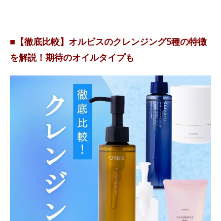
■【徹底比較】オルビスのクレンジング5種の特徴
を解説！期待のオイルタイプも