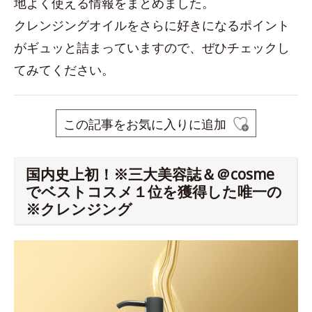
地よく使える情報をまとめました。
クレンジングオイルをさらに好きになるポイント
がギュッと詰まっていますので、ぜひチェックし
てみてください。
この記事をお気に入りに追加
国内史上初！※三大美容誌＆＠cosme
でベストコスメ１位を獲得した唯一の
※クレンジング