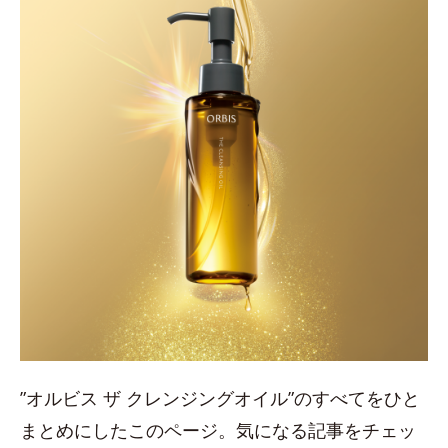
”オルビス ザ クレンジングオイル”のすべてをひと
まとめにしたこのページ。気になる記事をチェッ