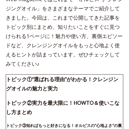
ジングオイル」をさまざまなテーマでご紹介して
きました。今回は、これまで公開してきた記事を
トピック別にまとめ、知りたいことをすぐに見つ
けられる1ページに！魅力や使い方、裏側エピソー
ドなど、クレンジングオイルをもっと心地よく使
えるヒントが詰まっています。ぜひチェックして
みてください♪
トピック①“選ばれる理由”がわかる！クレンジン
グオイルの魅力と実力
トピック②実力を最大限に！HOWTO＆使いこな
し方まとめ
トピック③知ればもっと好きになる！オルビスの“心地よさ”の裏