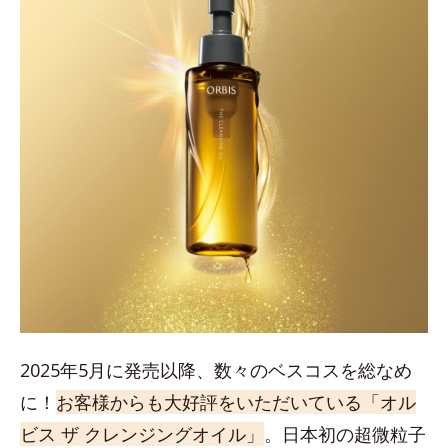
2025年5月に発売以降、数々のベスコスを総なめ
に！
お客様からも大好評をいただいている「オル
ビス ザ クレンジングオイル」
。日本初の超微粒子