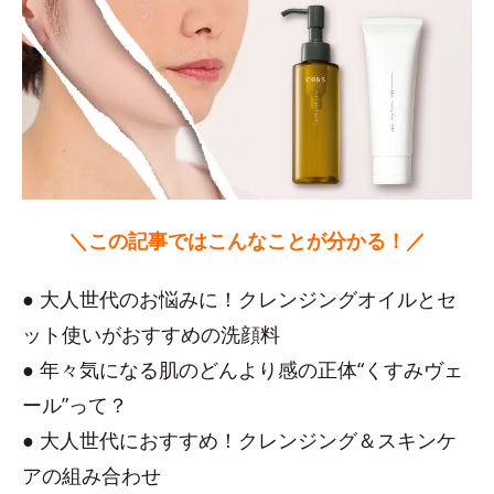
＼この記事ではこんなことが分かる！／
● 大人世代のお悩みに！クレンジングオイルとセ
ット使いがおすすめの洗顔料
● 年々気になる肌のどんより感の正体“くすみヴェ
ール”って？
● 大人世代におすすめ！クレンジング＆スキンケ
アの組み合わせ