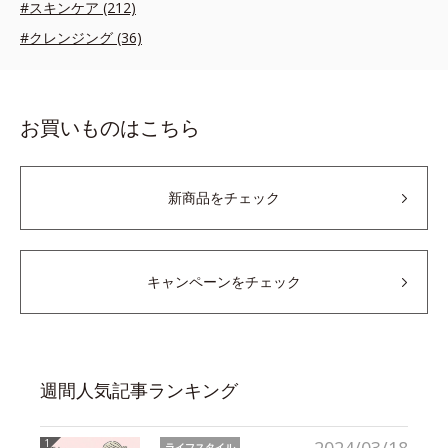
#スキンケア (212)
#クレンジング (36)
お買いものはこちら
新商品をチェック
キャンペーンをチェック
週間人気記事ランキング
ライフスタイル