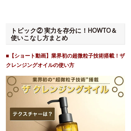
トピック② 実力を存分に！HOWTO＆
使いこなし方まとめ
■【ショート動画】業界初の超微粒子技術搭載！ザ
クレンジングオイルの使い方