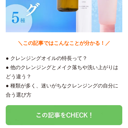
＼この記事ではこんなことが分かる！／
● クレンジングオイルの特長って？
● 他のクレンジングとメイク落ちや洗い上がりは
どう違う？
● 種類が多く、迷いがちなクレンジングの自分に
合う選び方