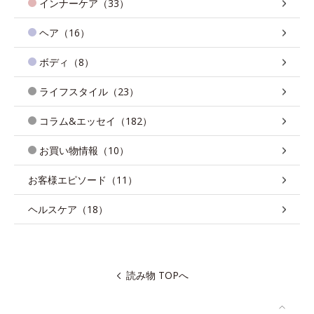
インナーケア（33）
ヘア（16）
ボディ（8）
ライフスタイル（23）
コラム&エッセイ（182）
お買い物情報（10）
お客様エピソード（11）
ヘルスケア（18）
読み物 TOPへ