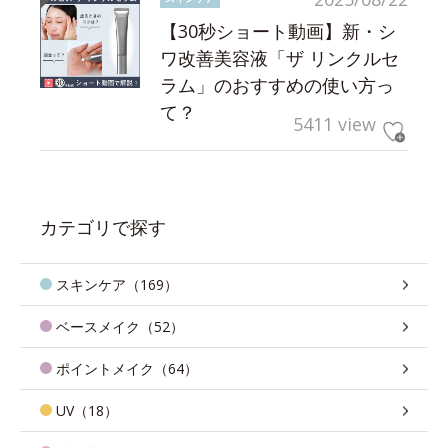
【30秒ショート動画】新・シ
ワ改善美容液「ザ リンクルセ
ラム」のおすすめの使い方っ
て？
5411 view
カテゴリで探す
スキンケア（169）
ベースメイク（52）
ポイントメイク（64）
UV（18）