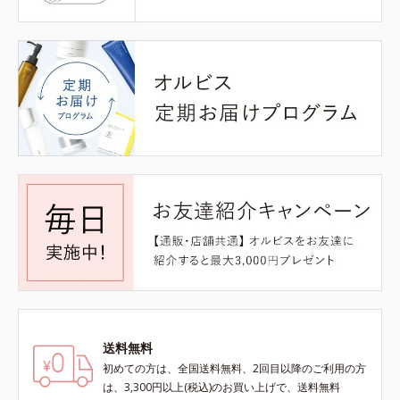
送料無料
初めての方は、全国送料無料、2回目以降のご利用の方
は、3,300円以上(税込)のお買い上げで、送料無料