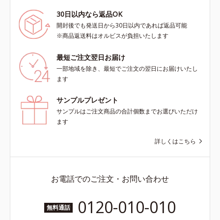
30日以内なら返品OK
開封後でも発送日から30日以内であれば返品可能
※商品返送料はオルビスが負担いたします
最短ご注文翌日お届け
一部地域を除き、最短でご注文の翌日にお届けいたし
ます
サンプルプレゼント
サンプルはご注文商品の合計個数までお選びいただけ
ます
詳しくはこちら
お電話でのご注文・お問い合わせ
0120-010-010
無料通話