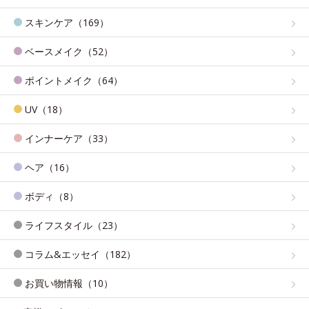
スキンケア（169）
ベースメイク（52）
ポイントメイク（64）
UV（18）
インナーケア（33）
ヘア（16）
ボディ（8）
ライフスタイル（23）
コラム&エッセイ（182）
お買い物情報（10）