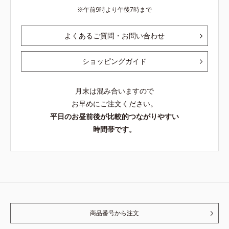
午前9時より午後7時まで
よくあるご質問・お問い合わせ
ショッピングガイド
月末は混み合いますので
お早めにご注文ください。
平日のお昼前後が比較的つながりやすい
時間帯です。
商品番号から注文