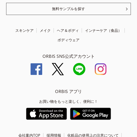
無料サンプルを探す
スキンケア
メイク
ヘア＆ボディ
インナーケア（食品）
ボディウェア
ORBIS SNS公式アカウント
ORBIS アプリ
お買い物をもっと楽しく、便利に！
会社案内TOP
採用情報
化粧品の使用上の注意について