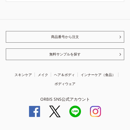
商品番号から注文
無料サンプルを探す
スキンケア
メイク
ヘア＆ボディ
インナーケア（食品）
ボディウェア
ORBIS SNS公式アカウント