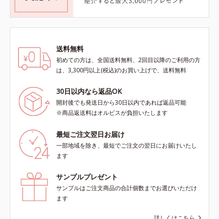
送料無料
初めての方は、全国送料無料、2回目以降のご利用の方
は、3,300円以上(税込)のお買い上げで、送料無料
30日以内なら返品OK
開封後でも発送日から30日以内であれば返品可能
※商品返送料はオルビスが負担いたします
最短ご注文翌日お届け
一部地域を除き、最短でご注文の翌日にお届けいたし
ます
サンプルプレゼント
サンプルはご注文商品の合計個数までお選びいただけ
ます
詳しくはこちら