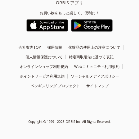
ORBIS アプリ
お買い物をもっと楽しく、便利に！
会社案内TOP
採用情報
化粧品の使用上の注意について
個人情報保護について
特定商取引法に基づく表記
オンラインショップ利用規約
Webコミュニティ利用規約
ポイントサービス利用規約
ソーシャルメディアポリシー
ペンギンリング プロジェクト
サイトマップ
Copyright ©
1999 - 2026
ORBIS Inc. All Rights Reserved.