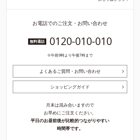
お電話でのご注文・お問い合わせ
0120-010-010
無料通話
午前9時より午後7時まで
よくあるご質問・お問い合わせ
ショッピングガイド
月末は混み合いますので
お早めにご注文ください。
平日のお昼前後が比較的つながりやすい
時間帯です。