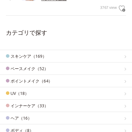
3767 view
カテゴリで探す
スキンケア（169）
ベースメイク（52）
ポイントメイク（64）
UV（18）
インナーケア（33）
ヘア（16）
ボディ（8）