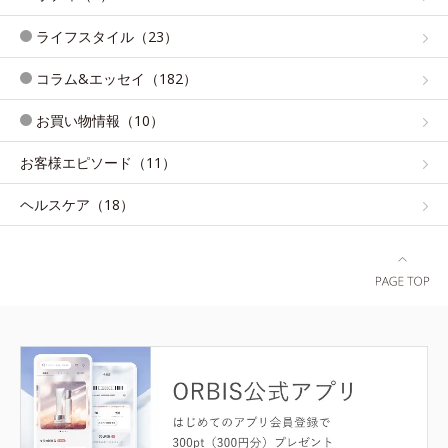
ライフスタイル（23）
コラム&エッセイ（182）
お買い物情報（10）
お客様エピソード（11）
ヘルスケア（18）