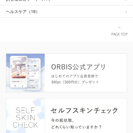
ヘルスケア（18）