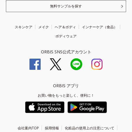
無料サンプルを探す
スキンケア
メイク
ヘア＆ボディ
インナーケア（食品）
ボディウェア
ORBIS SNS公式アカウント
ORBIS アプリ
お買い物をもっと楽しく、便利に！
会社案内TOP
採用情報
化粧品の使用上の注意について