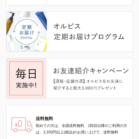
送料無料
初めての方は、全国送料無料、2回目以降のご利用の方
は、3,300円以上(税込)のお買い上げで、送料無料