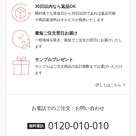
30日以内なら返品OK
開封後でも発送日から30日以内であれば返品可能
※商品返送料はオルビスが負担いたします
最短ご注文翌日お届け
一部地域を除き、最短でご注文の翌日にお届けいたし
ます
サンプルプレゼント
サンプルはご注文商品の合計個数までお選びいただけ
ます
詳しくはこちら
お電話でのご注文・お問い合わせ
0120-010-010
無料通話