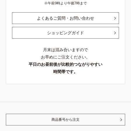
午前9時より午後7時まで
よくあるご質問・お問い合わせ
ショッピングガイド
月末は混み合いますので
お早めにご注文ください。
平日のお昼前後が比較的つながりやすい
時間帯です。
商品番号から注文