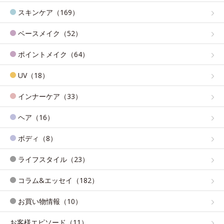
スキンケア（169）
ベースメイク（52）
ポイントメイク（64）
UV（18）
インナーケア（33）
ヘア（16）
ボディ（8）
ライフスタイル（23）
コラム&エッセイ（182）
お買い物情報（10）
お客様エピソード（11）