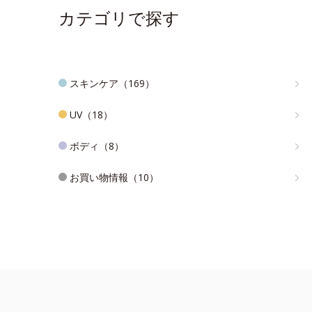
カテゴリで探す
スキンケア（169）
UV（18）
ボディ（8）
お買い物情報（10）