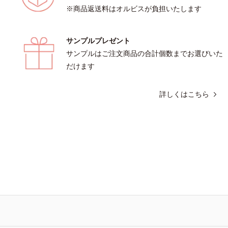
※商品返送料はオルビスが負担いたします
サンプルプレゼント
サンプルはご注文商品の合計個数までお選びいた
だけます
詳しくはこちら