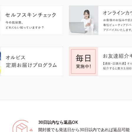
30日以内なら返品OK
開封後でも発送日から30日以内であれば返品可能