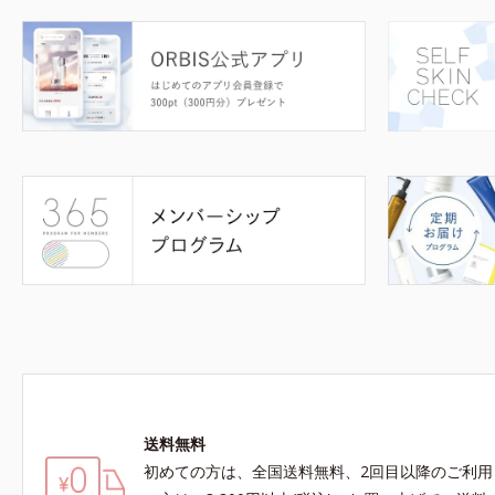
送料無料
初めての方は、全国送料無料、2回目以降のご利用