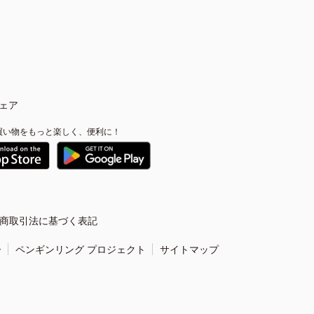
ェア
買い物をもっと楽しく、便利に！
商取引法に基づく表記
ー
ペンギンリング プロジェクト
サイトマップ