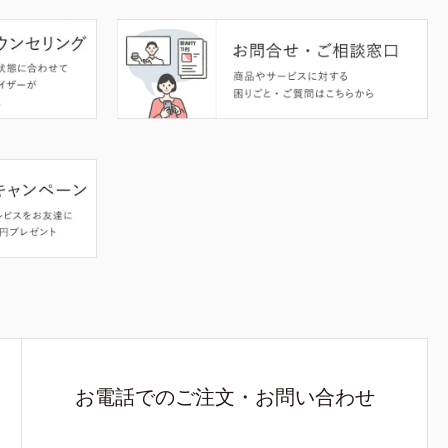
お電話でのご注文・お問い合わせ