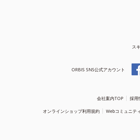
ス
ORBIS SNS公式アカウント
会社案内TOP
採用
オンラインショップ利用規約
Webコミュニテ