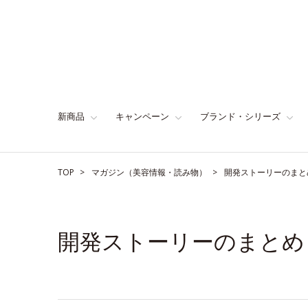
新商品
キャンペーン
ブランド・シリーズ
TOP
マガジン（美容情報・読み物）
開発ストーリーのまと
開発ストーリーのまとめ