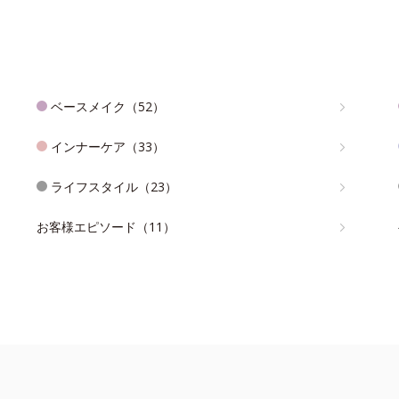
ベースメイク（52）
インナーケア（33）
ライフスタイル（23）
お客様エピソード（11）