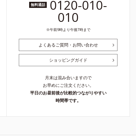
0120-010-
無料通話
010
午前9時より午後7時まで
よくあるご質問・お問い合わせ
ショッピングガイド
月末は混み合いますので
お早めにご注文ください。
平日のお昼前後が比較的つながりやすい
時間帯です。