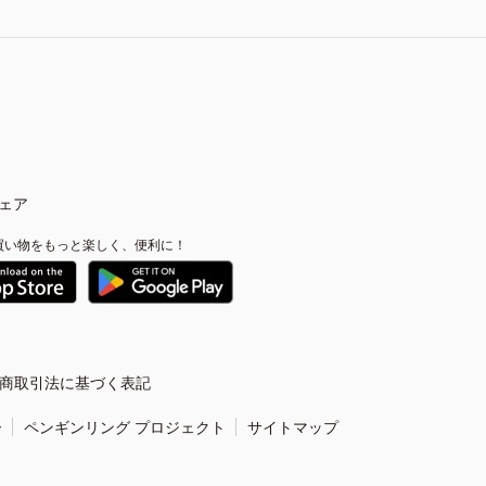
ェア
買い物をもっと楽しく、便利に！
商取引法に基づく表記
ー
ペンギンリング プロジェクト
サイトマップ