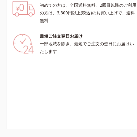
初めての方は、全国送料無料、2回目以降のご利用
の方は、3,300円以上(税込)のお買い上げで、送料
無料
最短ご注文翌日お届け
一部地域を除き、最短でご注文の翌日にお届けい
たします