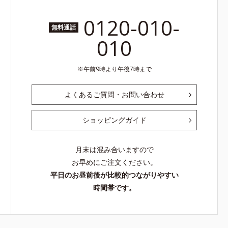
0120-010-
無料通話
010
午前9時より午後7時まで
よくあるご質問・お問い合わせ
ショッピングガイド
月末は混み合いますので
お早めにご注文ください。
平日のお昼前後が比較的つながりやすい
時間帯です。