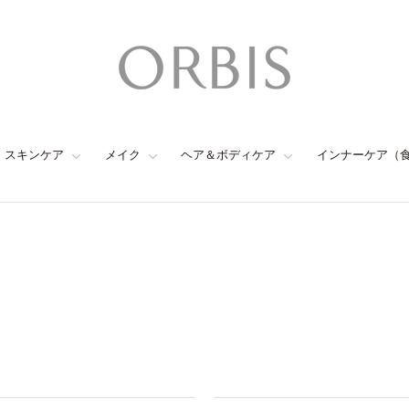
スキンケア
メイク
ヘア＆ボディケア
インナーケア（