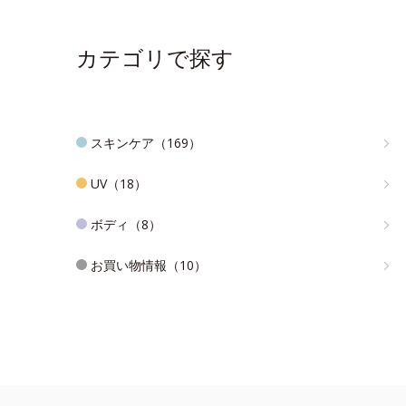
カテゴリで探す
スキンケア（169）
UV（18）
ボディ（8）
お買い物情報（10）