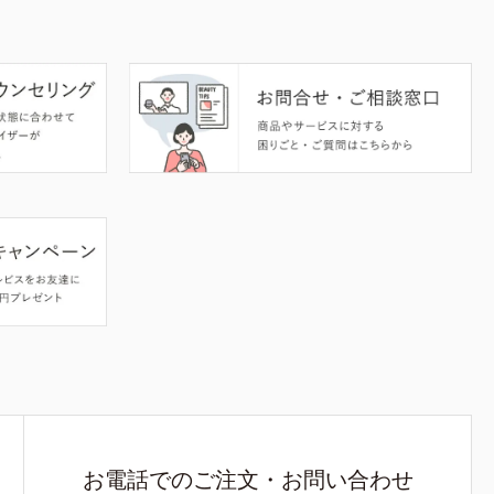
お電話でのご注文・お問い合わせ