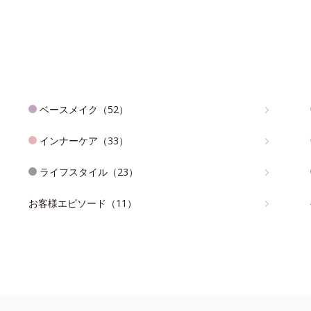
ベースメイク（52）
インナーケア（33）
ライフスタイル（23）
お客様エピソード（11）