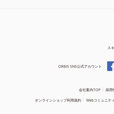
ス
ORBIS SNS公式アカウント
会社案内TOP
採用
オンラインショップ利用規約
Webコミュニテ