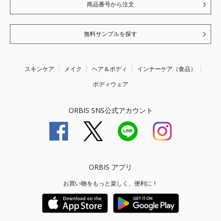
商品番号から注文
無料サンプルを探す
スキンケア
メイク
ヘア＆ボディ
インナーケア（食品）
ボディウェア
ORBIS SNS公式アカウント
ORBIS アプリ
お買い物をもっと楽しく、便利に！