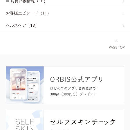
お買い物情報（10）
お客様エピソード（11）
ヘルスケア（18）