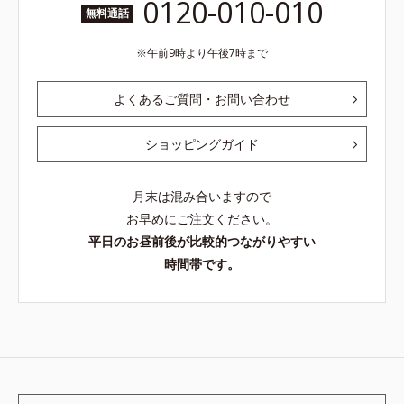
0120-010-010
無料通話
午前9時より午後7時まで
よくあるご質問・お問い合わせ
ショッピングガイド
月末は混み合いますので
お早めにご注文ください。
平日のお昼前後が比較的つながりやすい
時間帯です。