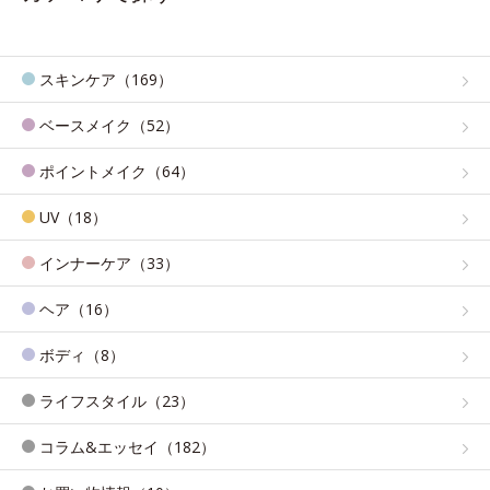
スキンケア（169）
ベースメイク（52）
ポイントメイク（64）
UV（18）
インナーケア（33）
ヘア（16）
ボディ（8）
ライフスタイル（23）
コラム&エッセイ（182）