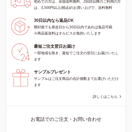
初めての方は、全国送料無料、2回目以降のご利用の方
は、3,300円以上(税込)のお買い上げで、送料無料
30日以内なら返品OK
開封後でも発送日から30日以内であれば返品可能
※商品返送料はオルビスが負担いたします
最短ご注文翌日お届け
一部地域を除き、最短でご注文の翌日にお届けいたし
ます
サンプルプレゼント
サンプルはご注文商品の合計個数までお選びいただけ
ます
詳しくはこちら
お電話でのご注文・お問い合わせ