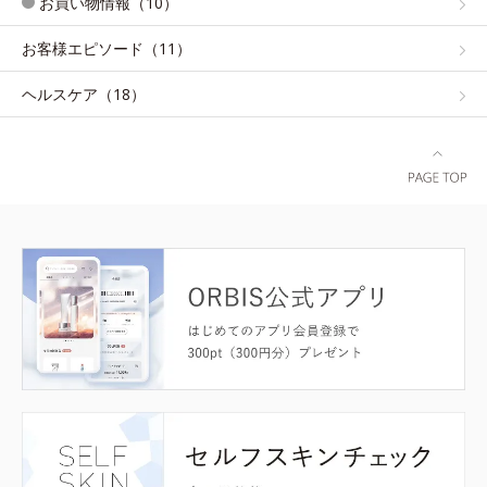
お買い物情報（10）
お客様エピソード（11）
ヘルスケア（18）