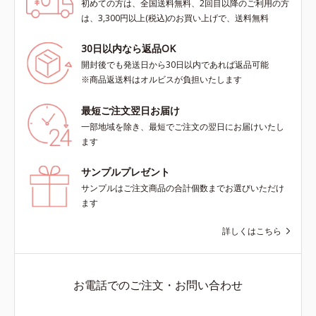
初めての方は、全国送料無料、2回目以降のご利用の方
は、3,300円以上(税込)のお買い上げで、送料無料
30日以内なら返品OK
開封後でも発送日から30日以内であれば返品可能
※商品返送料はオルビスが負担いたします
最短ご注文翌日お届け
一部地域を除き、最短でご注文の翌日にお届けいたし
ます
サンプルプレゼント
サンプルはご注文商品の合計個数までお選びいただけ
ます
詳しくはこちら
お電話でのご注文・お問い合わせ