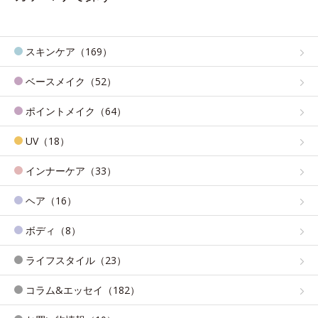
スキンケア（169）
ベースメイク（52）
ポイントメイク（64）
UV（18）
インナーケア（33）
ヘア（16）
ボディ（8）
ライフスタイル（23）
コラム&エッセイ（182）