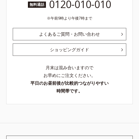
0120-010-010
無料通話
午前9時より午後7時まで
よくあるご質問・お問い合わせ
ショッピングガイド
月末は混み合いますので
お早めにご注文ください。
平日のお昼前後が比較的つながりやすい
時間帯です。