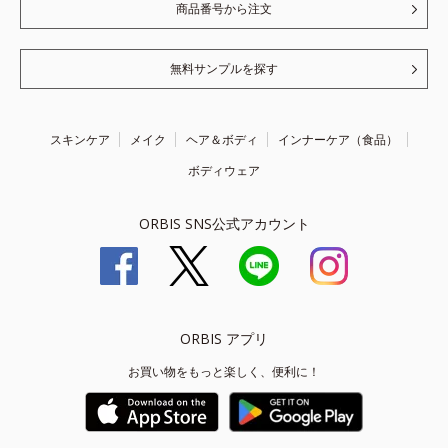
商品番号から注文
無料サンプルを探す
スキンケア
メイク
ヘア＆ボディ
インナーケア（食品）
ボディウェア
ORBIS SNS公式アカウント
ORBIS アプリ
お買い物をもっと楽しく、便利に！