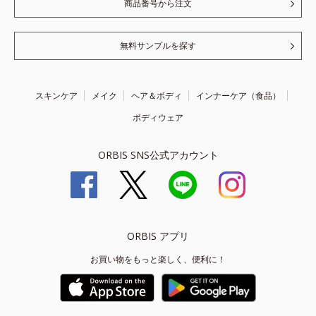
商品番号から注文
無料サンプルを探す
スキンケア
メイク
ヘア＆ボディ
インナーケア（食品）
ボディウェア
ORBIS SNS公式アカウント
ORBIS アプリ
お買い物をもっと楽しく、便利に！