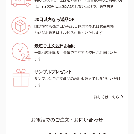
初めての方は、全国送料無料、2回目以降のご利用の方
は、3,300円以上(税込)のお買い上げで、送料無料
30日以内なら返品OK
開封後でも発送日から30日以内であれば返品可能
※商品返送料はオルビスが負担いたします
最短ご注文翌日お届け
一部地域を除き、最短でご注文の翌日にお届けいたし
ます
サンプルプレゼント
サンプルはご注文商品の合計個数までお選びいただけ
ます
詳しくはこちら
お電話でのご注文・お問い合わせ