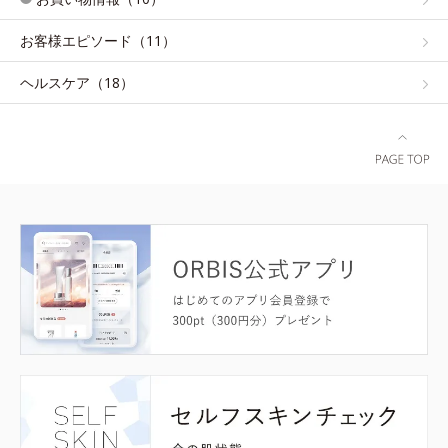
お客様エピソード（11）
ヘルスケア（18）