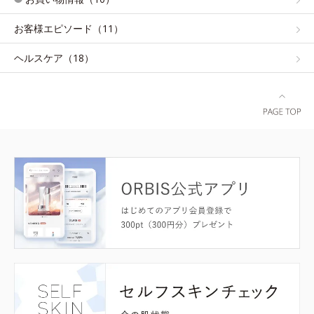
お客様エピソード（11）
ヘルスケア（18）