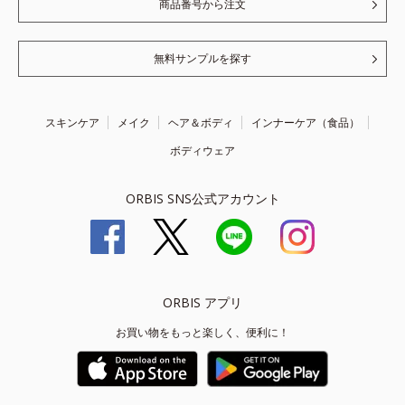
商品番号から注文
無料サンプルを探す
スキンケア
メイク
ヘア＆ボディ
インナーケア（食品）
ボディウェア
ORBIS SNS公式アカウント
ORBIS アプリ
お買い物をもっと楽しく、便利に！