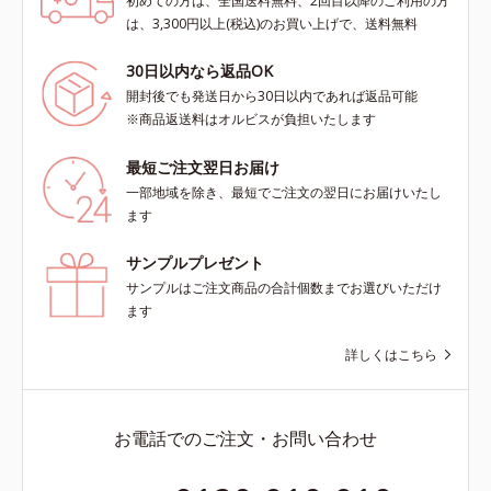
初めての方は、全国送料無料、2回目以降のご利用の方
は、3,300円以上(税込)のお買い上げで、送料無料
30日以内なら返品OK
開封後でも発送日から30日以内であれば返品可能
※商品返送料はオルビスが負担いたします
最短ご注文翌日お届け
一部地域を除き、最短でご注文の翌日にお届けいたし
ます
サンプルプレゼント
サンプルはご注文商品の合計個数までお選びいただけ
ます
詳しくはこちら
お電話でのご注文・お問い合わせ