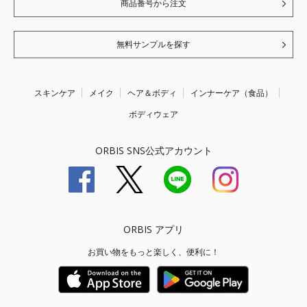
商品番号から注文
無料サンプルを探す
スキンケア
メイク
ヘア＆ボディ
インナーケア（食品）
ボディウェア
ORBIS SNS公式アカウント
ORBIS アプリ
お買い物をもっと楽しく、便利に！