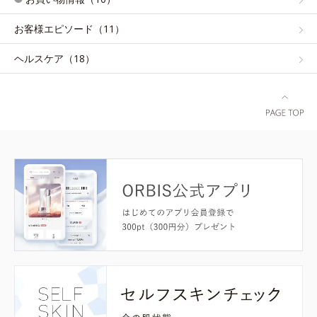
お客様エピソード（11）
ヘルスケア（18）