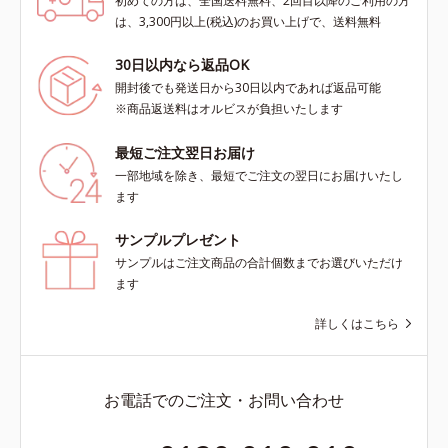
初めての方は、全国送料無料、2回目以降のご利用の方
は、3,300円以上(税込)のお買い上げで、送料無料
30日以内なら返品OK
開封後でも発送日から30日以内であれば返品可能
※商品返送料はオルビスが負担いたします
最短ご注文翌日お届け
一部地域を除き、最短でご注文の翌日にお届けいたし
ます
サンプルプレゼント
サンプルはご注文商品の合計個数までお選びいただけ
ます
詳しくはこちら
お電話でのご注文・お問い合わせ