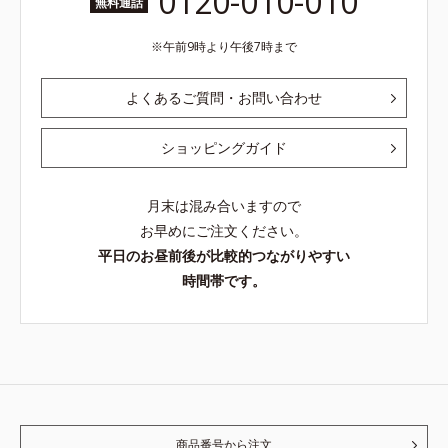
0120-010-010
無料通話
午前9時より午後7時まで
よくあるご質問・お問い合わせ
ショッピングガイド
月末は混み合いますので
お早めにご注文ください。
平日のお昼前後が比較的つながりやすい
時間帯です。
商品番号から注文