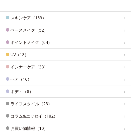
スキンケア（169）
ベースメイク（52）
ポイントメイク（64）
UV（18）
インナーケア（33）
ヘア（16）
ボディ（8）
ライフスタイル（23）
コラム&エッセイ（182）
お買い物情報（10）