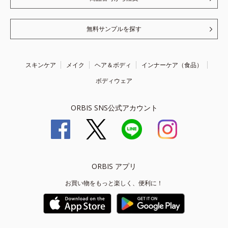
無料サンプルを探す
スキンケア
メイク
ヘア＆ボディ
インナーケア（食品）
ボディウェア
ORBIS SNS公式アカウント
ORBIS アプリ
お買い物をもっと楽しく、便利に！