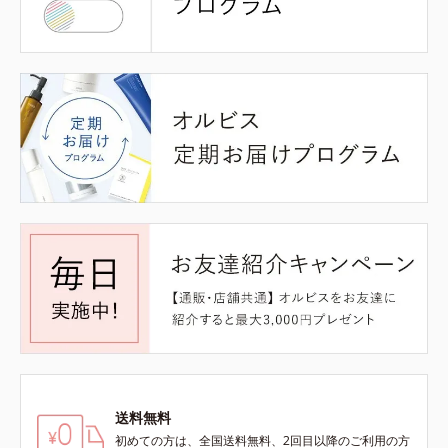
送料無料
初めての方は、全国送料無料、2回目以降のご利用の方