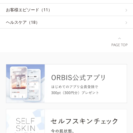
お客様エピソード（11）
ヘルスケア（18）