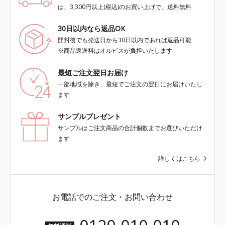
は、3,300円以上(税込)のお買い上げで、送料無料
30日以内なら返品OK
開封後でも発送日から30日以内であれば返品可能
※商品返送料はオルビスが負担いたします
最短ご注文翌日お届け
一部地域を除き、最短でご注文の翌日にお届けいたし
ます
サンプルプレゼント
サンプルはご注文商品の合計個数までお選びいただけ
ます
詳しくはこちら
お電話でのご注文・お問い合わせ