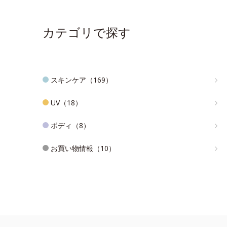
カテゴリで探す
スキンケア（169）
UV（18）
ボディ（8）
お買い物情報（10）