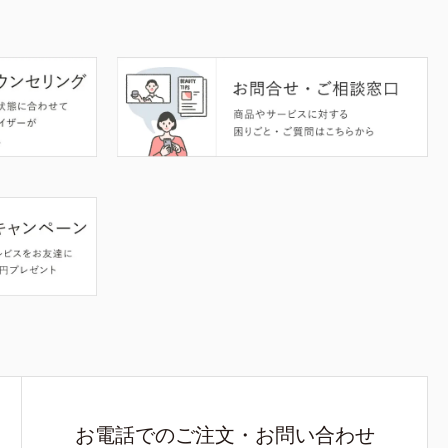
お電話でのご注文・お問い合わせ