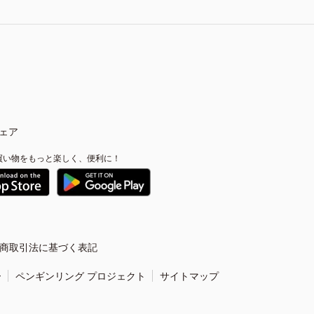
ェア
買い物をもっと楽しく、便利に！
商取引法に基づく表記
ー
ペンギンリング プロジェクト
サイトマップ