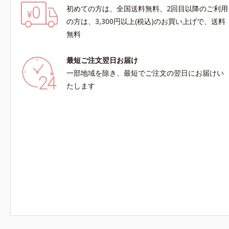
初めての方は、全国送料無料、2回目以降のご利用
の方は、3,300円以上(税込)のお買い上げで、送料
無料
最短ご注文翌日お届け
一部地域を除き、最短でご注文の翌日にお届けい
たします