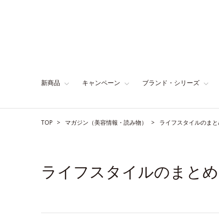
新商品
キャンペーン
ブランド・シリーズ
TOP
マガジン（美容情報・読み物）
ライフスタイルのまと
ライフスタイルのまとめ