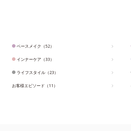
ベースメイク（52）
インナーケア（33）
ライフスタイル（23）
お客様エピソード（11）