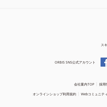
ス
ORBIS SNS公式アカウント
会社案内TOP
採用
オンラインショップ利用規約
Webコミュニテ