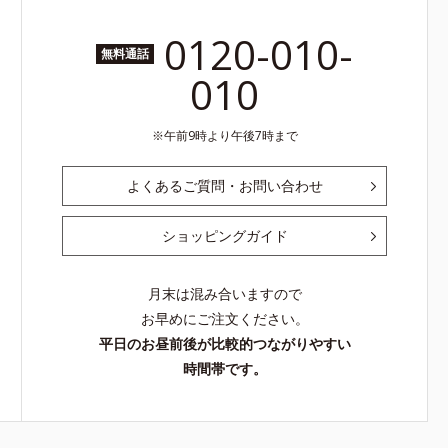
0120-010-
無料通話
010
午前9時より午後7時まで
よくあるご質問・お問い合わせ
ショッピングガイド
月末は混み合いますので
お早めにご注文ください。
平日のお昼前後が比較的つながりやすい
時間帯です。