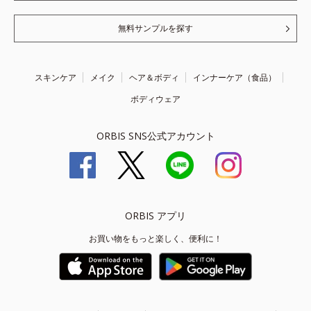
無料サンプルを探す
スキンケア
メイク
ヘア＆ボディ
インナーケア（食品）
ボディウェア
ORBIS SNS公式アカウント
ORBIS アプリ
お買い物をもっと楽しく、便利に！