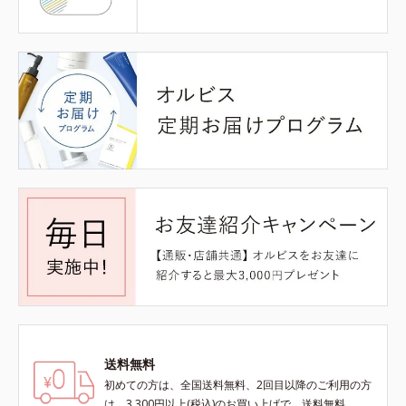
送料無料
初めての方は、全国送料無料、2回目以降のご利用の方
は、3,300円以上(税込)のお買い上げで、送料無料