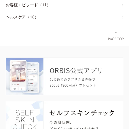
お客様エピソード（11）
ヘルスケア（18）