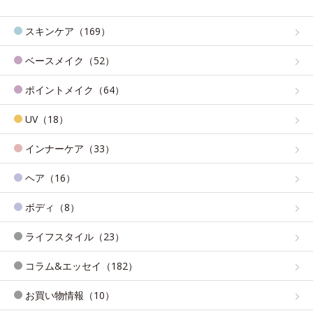
スキンケア（169）
ベースメイク（52）
ポイントメイク（64）
UV（18）
インナーケア（33）
ヘア（16）
ボディ（8）
ライフスタイル（23）
コラム&エッセイ（182）
お買い物情報（10）