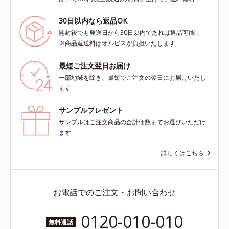
30日以内なら返品OK
開封後でも発送日から30日以内であれば返品可能
※商品返送料はオルビスが負担いたします
最短ご注文翌日お届け
一部地域を除き、最短でご注文の翌日にお届けいたし
ます
サンプルプレゼント
サンプルはご注文商品の合計個数までお選びいただけ
ます
詳しくはこちら
お電話でのご注文・お問い合わせ
0120-010-010
無料通話