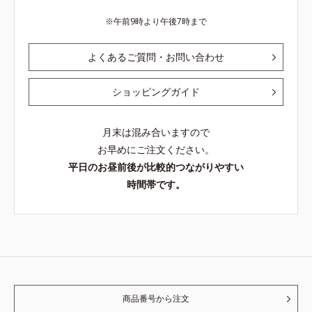
午前9時より午後7時まで
よくあるご質問・お問い合わせ
ショッピングガイド
月末は混み合いますので
お早めにご注文ください。
平日のお昼前後が比較的つながりやすい
時間帯です。
商品番号から注文