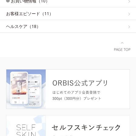
お買い物情報（10）
お客様エピソード（11）
ヘルスケア（18）