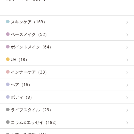
スキンケア（169）
ベースメイク（52）
ポイントメイク（64）
UV（18）
インナーケア（33）
ヘア（16）
ボディ（8）
ライフスタイル（23）
コラム&エッセイ（182）