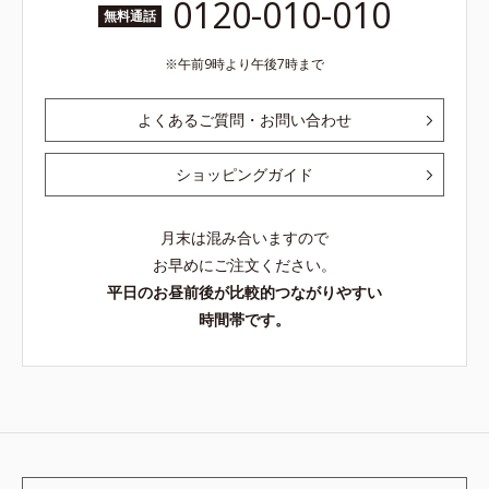
0120-010-010
無料通話
午前9時より午後7時まで
よくあるご質問・お問い合わせ
ショッピングガイド
月末は混み合いますので
お早めにご注文ください。
平日のお昼前後が比較的つながりやすい
時間帯です。