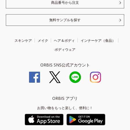
商品番号から注文
無料サンプルを探す
スキンケア
メイク
ヘア＆ボディ
インナーケア（食品）
ボディウェア
ORBIS SNS公式アカウント
ORBIS アプリ
お買い物をもっと楽しく、便利に！