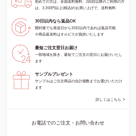
初めての方は、全国送料無料、2回目以降のご利用の方
は、3,300円以上(税込)のお買い上げで、送料無料
30日以内なら返品OK
開封後でも発送日から30日以内であれば返品可能
※商品返送料はオルビスが負担いたします
最短ご注文翌日お届け
一部地域を除き、最短でご注文の翌日にお届けいたし
ます
サンプルプレゼント
サンプルはご注文商品の合計個数までお選びいただけ
ます
詳しくはこちら
お電話でのご注文・お問い合わせ